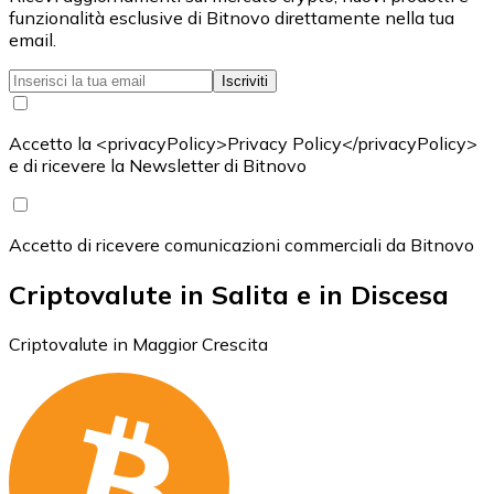
funzionalità esclusive di Bitnovo direttamente nella tua
email.
Iscriviti
Accetto la <privacyPolicy>Privacy Policy</privacyPolicy>
e di ricevere la Newsletter di Bitnovo
Accetto di ricevere comunicazioni commerciali da Bitnovo
Criptovalute in Salita e in Discesa
Criptovalute in Maggior Crescita