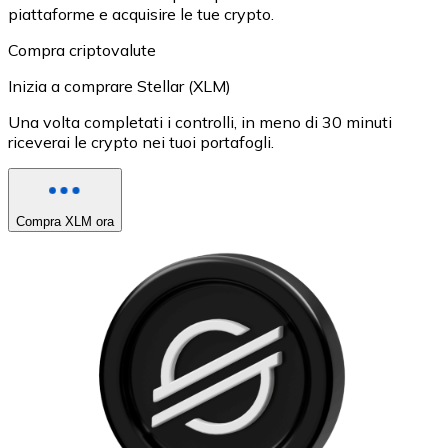
piattaforme e acquisire le tue crypto.
Compra criptovalute
Inizia a comprare Stellar (XLM)
Una volta completati i controlli, in meno di 30 minuti
riceverai le crypto nei tuoi portafogli.
Compra XLM ora