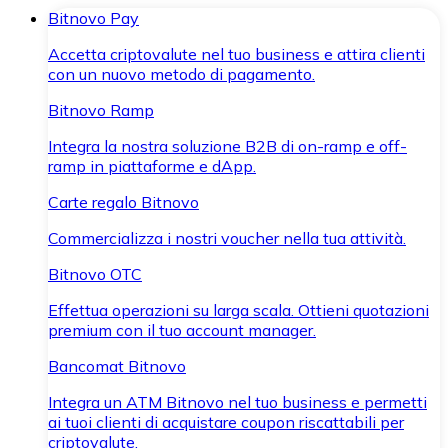
Bitnovo Pay
Accetta criptovalute nel tuo business e attira clienti
con un nuovo metodo di pagamento.
Bitnovo Ramp
Integra la nostra soluzione B2B di on-ramp e off-
ramp in piattaforme e dApp.
Carte regalo Bitnovo
Commercializza i nostri voucher nella tua attività.
Bitnovo OTC
Effettua operazioni su larga scala. Ottieni quotazioni
premium con il tuo account manager.
Bancomat Bitnovo
Integra un ATM Bitnovo nel tuo business e permetti
ai tuoi clienti di acquistare coupon riscattabili per
criptovalute.