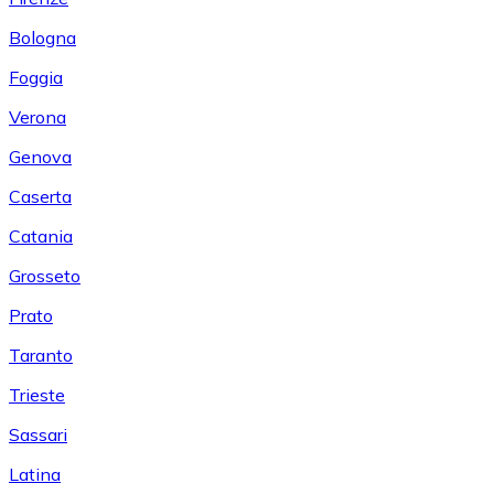
Bologna
Foggia
Verona
Genova
Caserta
Catania
Grosseto
Prato
Taranto
Trieste
Sassari
Latina