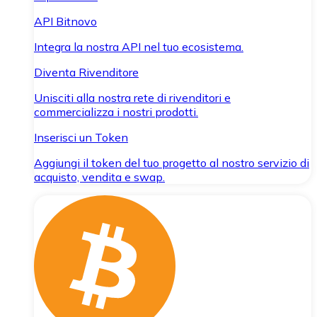
API Bitnovo
Integra la nostra API nel tuo ecosistema.
Diventa Rivenditore
Unisciti alla nostra rete di rivenditori e
commercializza i nostri prodotti.
Inserisci un Token
Aggiungi il token del tuo progetto al nostro servizio di
acquisto, vendita e swap.