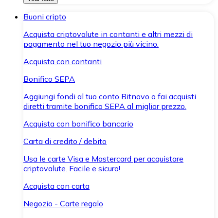
Buoni cripto
Acquista criptovalute in contanti e altri mezzi di
pagamento nel tuo negozio più vicino.
Acquista con contanti
Bonifico SEPA
Aggiungi fondi al tuo conto Bitnovo o fai acquisti
diretti tramite bonifico SEPA al miglior prezzo.
Acquista con bonifico bancario
Carta di credito / debito
Usa le carte Visa e Mastercard per acquistare
criptovalute. Facile e sicuro!
Acquista con carta
Negozio - Carte regalo