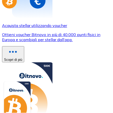
Acquista stellar utilizzando voucher
Ottieni voucher Bitnovo in più di 40.000 punti fisici in
Europa e scambiali per stellar dall’app.
Scopri di più