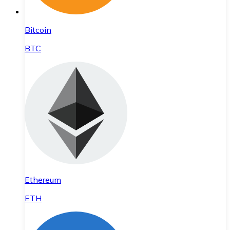
Bitcoin
BTC
Ethereum
ETH