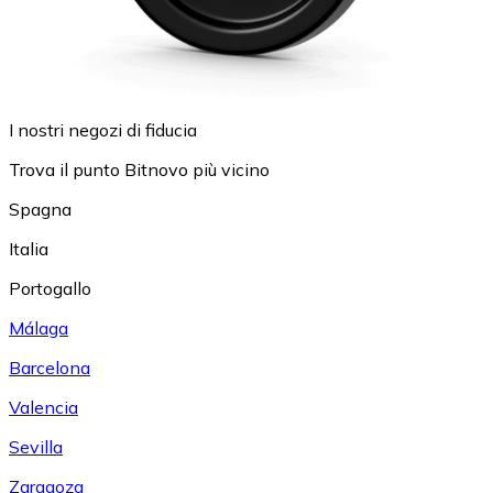
I nostri negozi di fiducia
Trova il punto Bitnovo più vicino
Spagna
Italia
Portogallo
Málaga
Barcelona
Valencia
Sevilla
Zaragoza