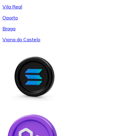
Vila Real
Oporto
Braga
Viana do Castelo