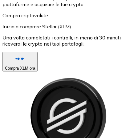
piattaforme e acquisire le tue crypto.
Compra criptovalute
Inizia a comprare Stellar (XLM)
Una volta completati i controlli, in meno di 30 minuti
riceverai le crypto nei tuoi portafogli.
Compra XLM ora