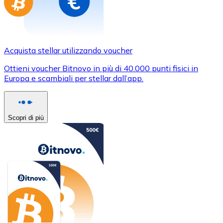
Acquista stellar utilizzando voucher
Ottieni voucher Bitnovo in più di 40.000 punti fisici in
Europa e scambiali per stellar dall’app.
Scopri di più