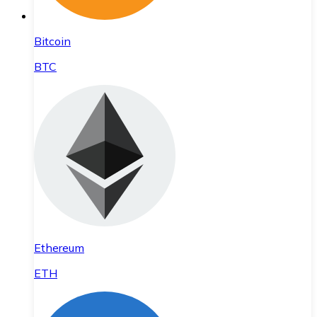
Bitcoin
BTC
Ethereum
ETH