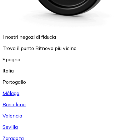
I nostri negozi di fiducia
Trova il punto Bitnovo più vicino
Spagna
Italia
Portogallo
Málaga
Barcelona
Valencia
Sevilla
Zaragoza