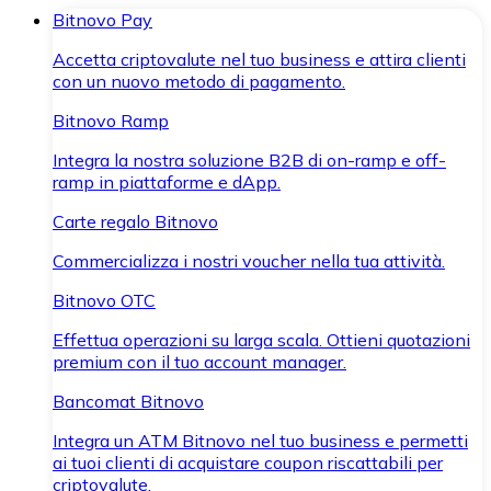
Bitnovo Pay
Accetta criptovalute nel tuo business e attira clienti
con un nuovo metodo di pagamento.
Bitnovo Ramp
Integra la nostra soluzione B2B di on-ramp e off-
ramp in piattaforme e dApp.
Carte regalo Bitnovo
Commercializza i nostri voucher nella tua attività.
Bitnovo OTC
Effettua operazioni su larga scala. Ottieni quotazioni
premium con il tuo account manager.
Bancomat Bitnovo
Integra un ATM Bitnovo nel tuo business e permetti
ai tuoi clienti di acquistare coupon riscattabili per
criptovalute.