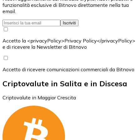
funzionalità esclusive di Bitnovo direttamente nella tua
email.
Iscriviti
Accetto la <privacyPolicy>Privacy Policy</privacyPolicy>
e di ricevere la Newsletter di Bitnovo
Accetto di ricevere comunicazioni commerciali da Bitnovo
Criptovalute in Salita e in Discesa
Criptovalute in Maggior Crescita