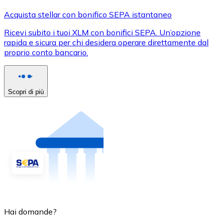
Acquista stellar con bonifico SEPA istantaneo
Ricevi subito i tuoi XLM con bonifici SEPA. Un’opzione
rapida e sicura per chi desidera operare direttamente dal
proprio conto bancario.
Scopri di più
Hai domande?