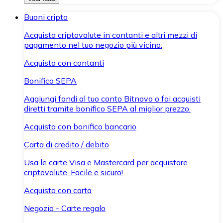
Buoni cripto
Acquista criptovalute in contanti e altri mezzi di
pagamento nel tuo negozio più vicino.
Acquista con contanti
Bonifico SEPA
Aggiungi fondi al tuo conto Bitnovo o fai acquisti
diretti tramite bonifico SEPA al miglior prezzo.
Acquista con bonifico bancario
Carta di credito / debito
Usa le carte Visa e Mastercard per acquistare
criptovalute. Facile e sicuro!
Acquista con carta
Negozio - Carte regalo