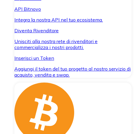
API Bitnovo
Integra la nostra API nel tuo ecosistema.
Diventa Rivenditore
Unisciti alla nostra rete di rivenditori e
commercializza i nostri prodotti.
Inserisci un Token
Aggiungi il token del tuo progetto al nostro servizio di
acquisto, vendita e swap.