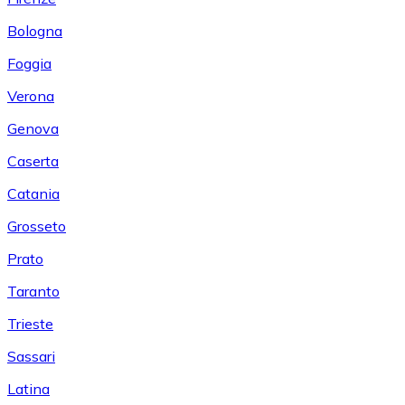
Bologna
Foggia
Verona
Genova
Caserta
Catania
Grosseto
Prato
Taranto
Trieste
Sassari
Latina