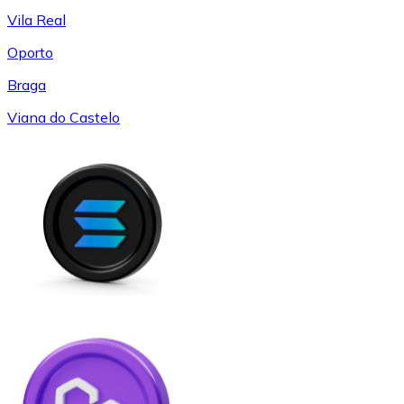
Vila Real
Oporto
Braga
Viana do Castelo