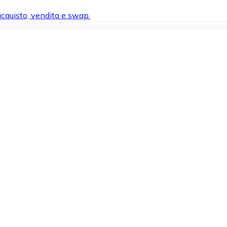
 acquisto, vendita e swap.