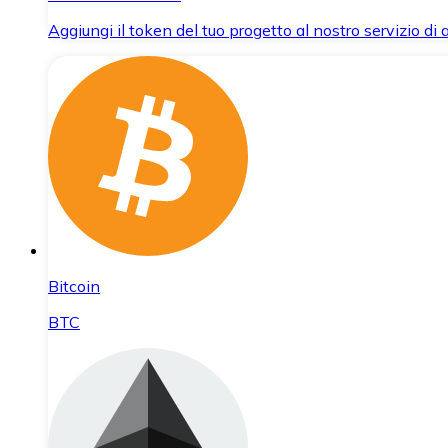
Aggiungi il token del tuo progetto al nostro servizio di
Bitcoin
BTC