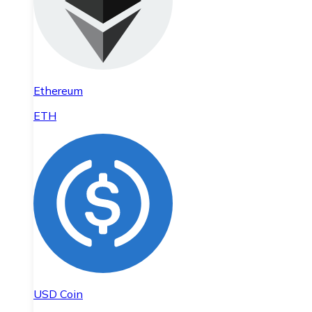
Ethereum
ETH
USD Coin