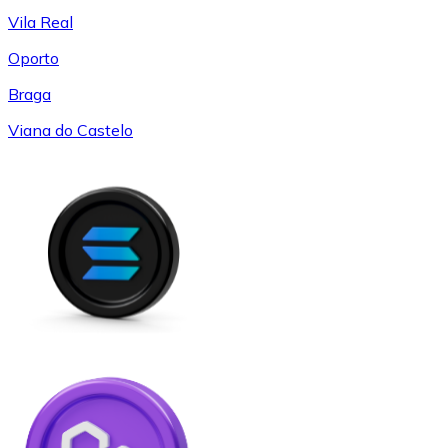
Vila Real
Oporto
Braga
Viana do Castelo