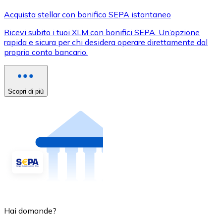
Acquista stellar con bonifico SEPA istantaneo
Ricevi subito i tuoi XLM con bonifici SEPA. Un’opzione
rapida e sicura per chi desidera operare direttamente dal
proprio conto bancario.
Scopri di più
Hai domande?