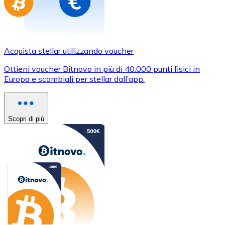
Acquista stellar utilizzando voucher
Ottieni voucher Bitnovo in più di 40.000 punti fisici in
Europa e scambiali per stellar dall’app.
Scopri di più