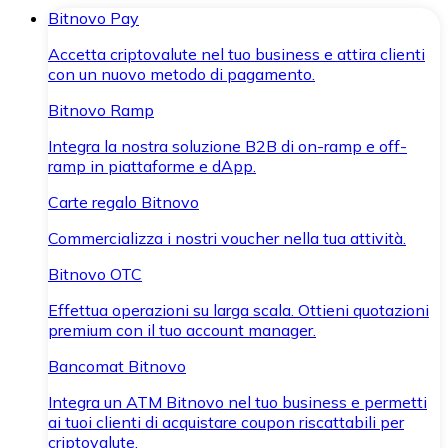
Bitnovo Pay
Accetta criptovalute nel tuo business e attira clienti
con un nuovo metodo di pagamento.
Bitnovo Ramp
Integra la nostra soluzione B2B di on-ramp e off-
ramp in piattaforme e dApp.
Carte regalo Bitnovo
Commercializza i nostri voucher nella tua attività.
Bitnovo OTC
Effettua operazioni su larga scala. Ottieni quotazioni
premium con il tuo account manager.
Bancomat Bitnovo
Integra un ATM Bitnovo nel tuo business e permetti
ai tuoi clienti di acquistare coupon riscattabili per
criptovalute.