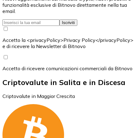
funzionalità esclusive di Bitnovo direttamente nella tua
email.
Iscriviti
Accetto la <privacyPolicy>Privacy Policy</privacyPolicy>
e di ricevere la Newsletter di Bitnovo
Accetto di ricevere comunicazioni commerciali da Bitnovo
Criptovalute in Salita e in Discesa
Criptovalute in Maggior Crescita