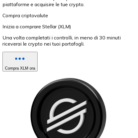
piattaforme e acquisire le tue crypto.
Compra criptovalute
Inizia a comprare Stellar (XLM)
Una volta completati i controlli, in meno di 30 minuti
riceverai le crypto nei tuoi portafogli.
Compra XLM ora