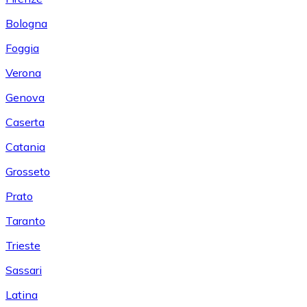
Bologna
Foggia
Verona
Genova
Caserta
Catania
Grosseto
Prato
Taranto
Trieste
Sassari
Latina