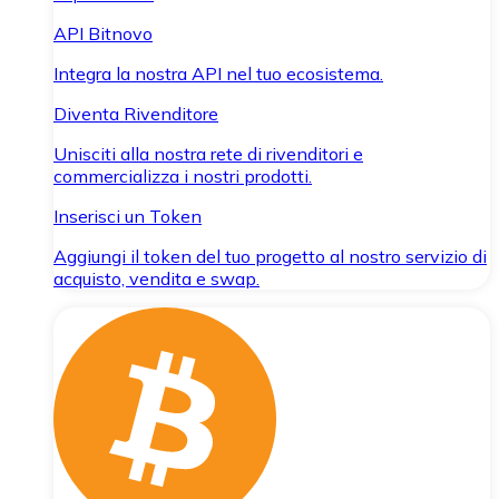
API Bitnovo
Integra la nostra API nel tuo ecosistema.
Diventa Rivenditore
Unisciti alla nostra rete di rivenditori e
commercializza i nostri prodotti.
Inserisci un Token
Aggiungi il token del tuo progetto al nostro servizio di
acquisto, vendita e swap.