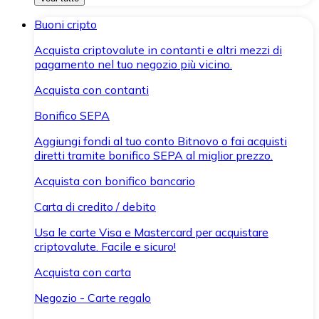
Buoni cripto
Acquista criptovalute in contanti e altri mezzi di
pagamento nel tuo negozio più vicino.
Acquista con contanti
Bonifico SEPA
Aggiungi fondi al tuo conto Bitnovo o fai acquisti
diretti tramite bonifico SEPA al miglior prezzo.
Acquista con bonifico bancario
Carta di credito / debito
Usa le carte Visa e Mastercard per acquistare
criptovalute. Facile e sicuro!
Acquista con carta
Negozio - Carte regalo