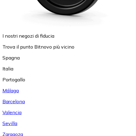
I nostri negozi di fiducia
Trova il punto Bitnovo più vicino
Spagna
Italia
Portogallo
Málaga
Barcelona
Valencia
Sevilla
Zaragoza