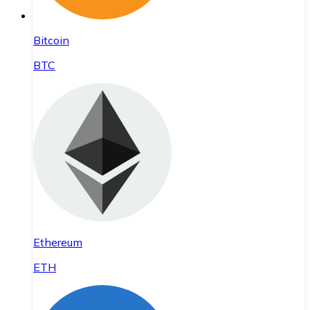
Bitcoin
BTC
Ethereum
ETH