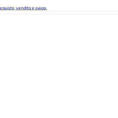
 acquisto, vendita e swap.