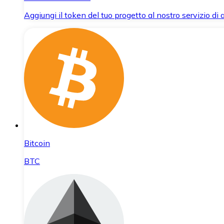
Aggiungi il token del tuo progetto al nostro servizio di
Bitcoin
BTC