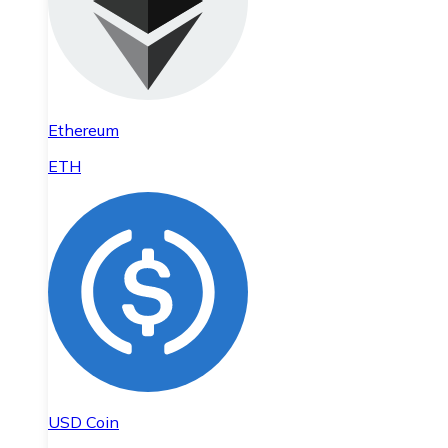
Ethereum
ETH
USD Coin