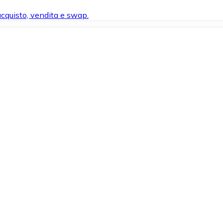
 acquisto, vendita e swap.