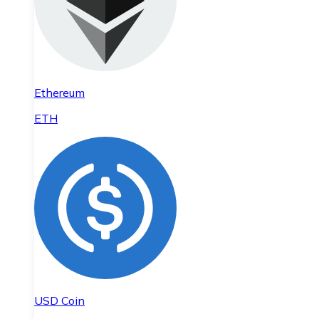
Ethereum
ETH
USD Coin