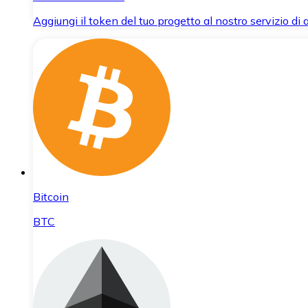
Aggiungi il token del tuo progetto al nostro servizio di
Bitcoin
BTC