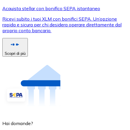
Acquista stellar con bonifico SEPA istantaneo
Ricevi subito i tuoi XLM con bonifici SEPA. Un’opzione
rapida e sicura per chi desidera operare direttamente dal
proprio conto bancario.
Scopri di più
Hai domande?