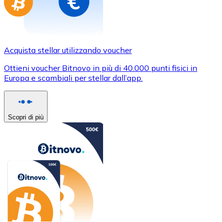
Acquista stellar utilizzando voucher
Ottieni voucher Bitnovo in più di 40.000 punti fisici in
Europa e scambiali per stellar dall’app.
Scopri di più