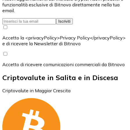
funzionalità esclusive di Bitnovo direttamente nella tua
email.
Iscriviti
Accetto la <privacyPolicy>Privacy Policy</privacyPolicy>
e di ricevere la Newsletter di Bitnovo
Accetto di ricevere comunicazioni commerciali da Bitnovo
Criptovalute in Salita e in Discesa
Criptovalute in Maggior Crescita