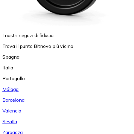
I nostri negozi di fiducia
Trova il punto Bitnovo più vicino
Spagna
Italia
Portogallo
Málaga
Barcelona
Valencia
Sevilla
Zaragoza