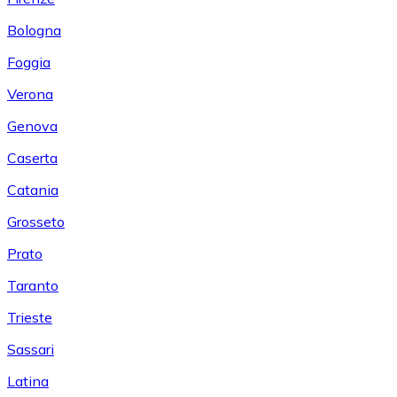
Bologna
Foggia
Verona
Genova
Caserta
Catania
Grosseto
Prato
Taranto
Trieste
Sassari
Latina