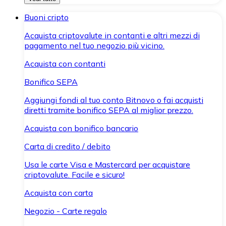
Buoni cripto
Acquista criptovalute in contanti e altri mezzi di
pagamento nel tuo negozio più vicino.
Acquista con contanti
Bonifico SEPA
Aggiungi fondi al tuo conto Bitnovo o fai acquisti
diretti tramite bonifico SEPA al miglior prezzo.
Acquista con bonifico bancario
Carta di credito / debito
Usa le carte Visa e Mastercard per acquistare
criptovalute. Facile e sicuro!
Acquista con carta
Negozio - Carte regalo