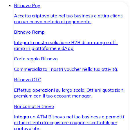
Bitnovo Pay
Accetta criptovalute nel tuo business e attira clienti
con un nuovo metodo di pagamento.
Bitnovo Ramp
Integra la nostra soluzione B2B di on-ramp e off-
ramp in piattaforme e dApp.
Carte regalo Bitnovo
Commercializza i nostri voucher nella tua attività.
Bitnovo OTC
Effettua operazioni su larga scala. Ottieni quotazioni
premium con il tuo account manager.
Bancomat Bitnovo
Integra un ATM Bitnovo nel tuo business e permetti
ai tuoi clienti di acquistare coupon riscattabili per
criptovalute.