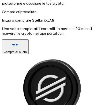
piattaforme e acquisire le tue crypto.
Compra criptovalute
Inizia a comprare Stellar (XLM)
Una volta completati i controlli, in meno di 30 minuti
riceverai le crypto nei tuoi portafogli.
Compra XLM ora