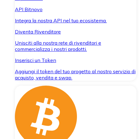
API Bitnovo
Integra la nostra API nel tuo ecosistema.
Diventa Rivenditore
Unisciti alla nostra rete di rivenditori e
commercializza i nostri prodotti.
Inserisci un Token
Aggiungi il token del tuo progetto al nostro servizio di
acquisto, vendita e swap.