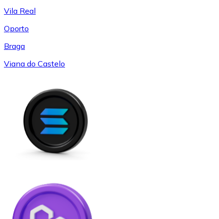
Vila Real
Oporto
Braga
Viana do Castelo