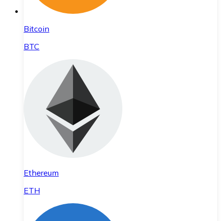
Bitcoin
BTC
Ethereum
ETH