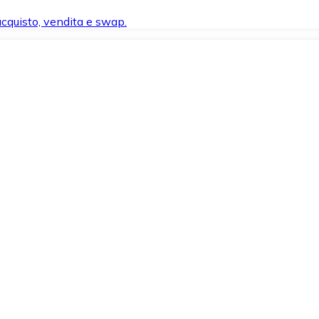
 acquisto, vendita e swap.