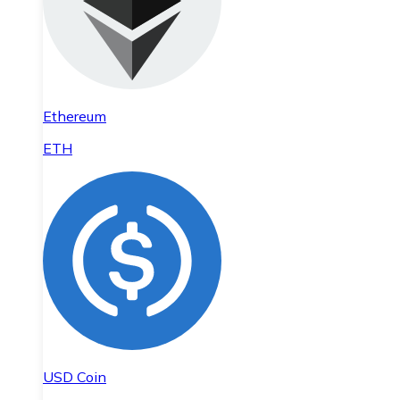
Ethereum
ETH
USD Coin