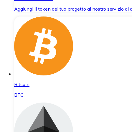
Aggiungi il token del tuo progetto al nostro servizio di
Bitcoin
BTC