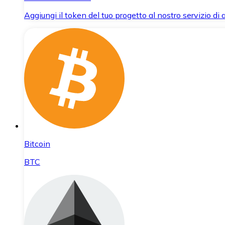
Aggiungi il token del tuo progetto al nostro servizio di
Bitcoin
BTC