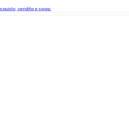
 acquisto, vendita e swap.