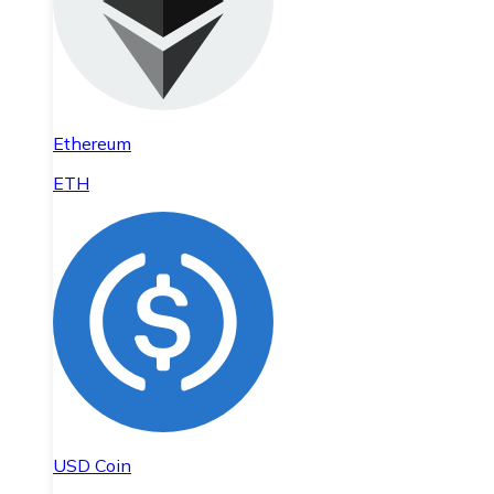
Ethereum
ETH
USD Coin