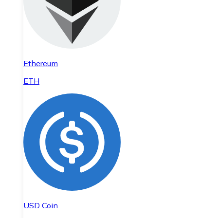
Ethereum
ETH
USD Coin