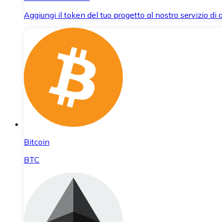
Aggiungi il token del tuo progetto al nostro servizio di
Bitcoin
BTC