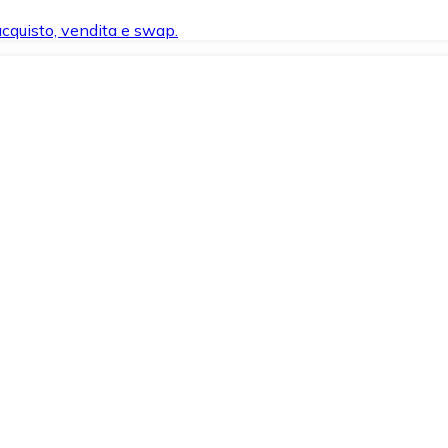
 acquisto, vendita e swap.