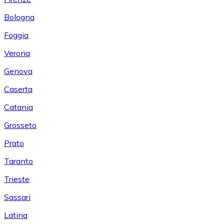
Bologna
Foggia
Verona
Genova
Caserta
Catania
Grosseto
Prato
Taranto
Trieste
Sassari
Latina