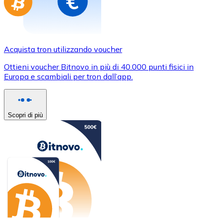
Acquista tron utilizzando voucher
Ottieni voucher Bitnovo in più di 40.000 punti fisici in
Europa e scambiali per tron dall’app.
Scopri di più