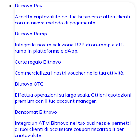
Bitnovo Pay
Accetta criptovalute nel tuo business e attira clienti
con un nuovo metodo di pagamento.
Bitnovo Ramp
Integra la nostra soluzione B2B di on-ramp e off-
ramp in piattaforme e dApp.
Carte regalo Bitnovo
Commercializza i nostri voucher nella tua attività.
Bitnovo OTC
Effettua operazioni su larga scala. Ottieni quotazioni
premium con il tuo account manager.
Bancomat Bitnovo
Integra un ATM Bitnovo nel tuo business e permetti
ai tuoi clienti di acquistare coupon riscattabili per
criptovalute.