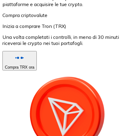
piattaforme e acquisire le tue crypto.
Compra criptovalute
Inizia a comprare Tron (TRX)
Una volta completati i controlli, in meno di 30 minuti
riceverai le crypto nei tuoi portafogli.
Compra TRX ora