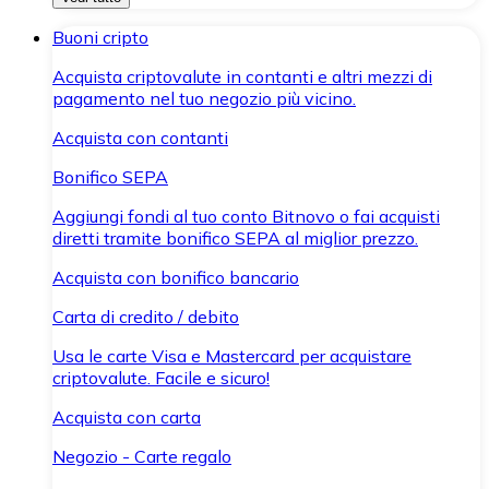
Buoni cripto
Acquista criptovalute in contanti e altri mezzi di
pagamento nel tuo negozio più vicino.
Acquista con contanti
Bonifico SEPA
Aggiungi fondi al tuo conto Bitnovo o fai acquisti
diretti tramite bonifico SEPA al miglior prezzo.
Acquista con bonifico bancario
Carta di credito / debito
Usa le carte Visa e Mastercard per acquistare
criptovalute. Facile e sicuro!
Acquista con carta
Negozio - Carte regalo