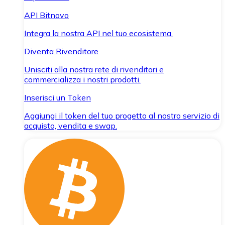
API Bitnovo
Integra la nostra API nel tuo ecosistema.
Diventa Rivenditore
Unisciti alla nostra rete di rivenditori e
commercializza i nostri prodotti.
Inserisci un Token
Aggiungi il token del tuo progetto al nostro servizio di
acquisto, vendita e swap.