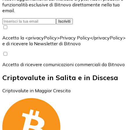
funzionalità esclusive di Bitnovo direttamente nella tua
email.
Iscriviti
Accetto la <privacyPolicy>Privacy Policy</privacyPolicy>
e di ricevere la Newsletter di Bitnovo
Accetto di ricevere comunicazioni commerciali da Bitnovo
Criptovalute in Salita e in Discesa
Criptovalute in Maggior Crescita