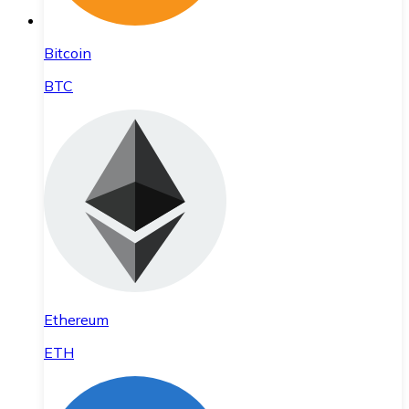
Bitcoin
BTC
Ethereum
ETH