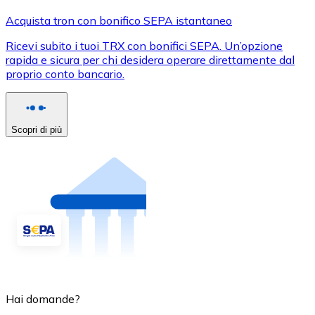
Acquista tron con bonifico SEPA istantaneo
Ricevi subito i tuoi TRX con bonifici SEPA. Un’opzione
rapida e sicura per chi desidera operare direttamente dal
proprio conto bancario.
Scopri di più
Hai domande?