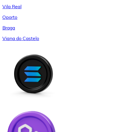
Vila Real
Oporto
Braga
Viana do Castelo