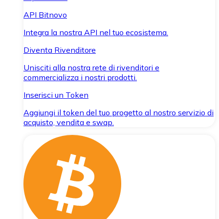
API Bitnovo
Integra la nostra API nel tuo ecosistema.
Diventa Rivenditore
Unisciti alla nostra rete di rivenditori e
commercializza i nostri prodotti.
Inserisci un Token
Aggiungi il token del tuo progetto al nostro servizio di
acquisto, vendita e swap.