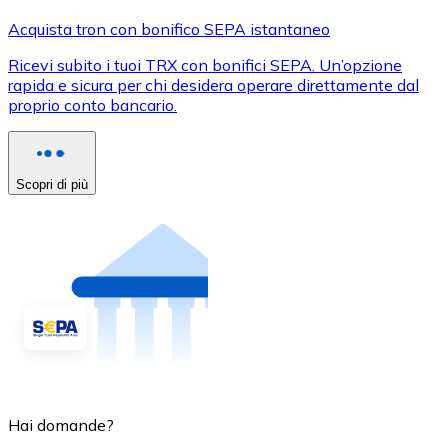
Acquista tron con bonifico SEPA istantaneo
Ricevi subito i tuoi TRX con bonifici SEPA. Un’opzione
rapida e sicura per chi desidera operare direttamente dal
proprio conto bancario.
Scopri di più
Hai domande?