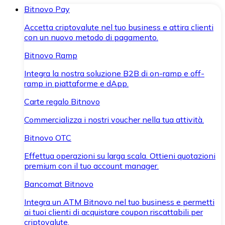
Bitnovo Pay
Accetta criptovalute nel tuo business e attira clienti
con un nuovo metodo di pagamento.
Bitnovo Ramp
Integra la nostra soluzione B2B di on-ramp e off-
ramp in piattaforme e dApp.
Carte regalo Bitnovo
Commercializza i nostri voucher nella tua attività.
Bitnovo OTC
Effettua operazioni su larga scala. Ottieni quotazioni
premium con il tuo account manager.
Bancomat Bitnovo
Integra un ATM Bitnovo nel tuo business e permetti
ai tuoi clienti di acquistare coupon riscattabili per
criptovalute.