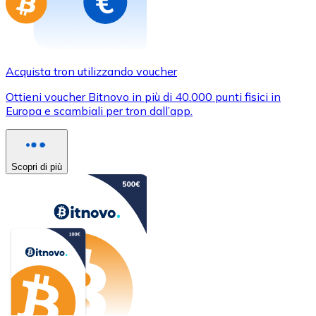
Acquista tron utilizzando voucher
Ottieni voucher Bitnovo in più di 40.000 punti fisici in
Europa e scambiali per tron dall’app.
Scopri di più