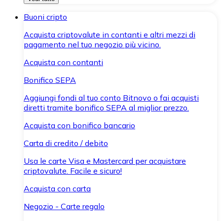
Buoni cripto
Acquista criptovalute in contanti e altri mezzi di
pagamento nel tuo negozio più vicino.
Acquista con contanti
Bonifico SEPA
Aggiungi fondi al tuo conto Bitnovo o fai acquisti
diretti tramite bonifico SEPA al miglior prezzo.
Acquista con bonifico bancario
Carta di credito / debito
Usa le carte Visa e Mastercard per acquistare
criptovalute. Facile e sicuro!
Acquista con carta
Negozio - Carte regalo