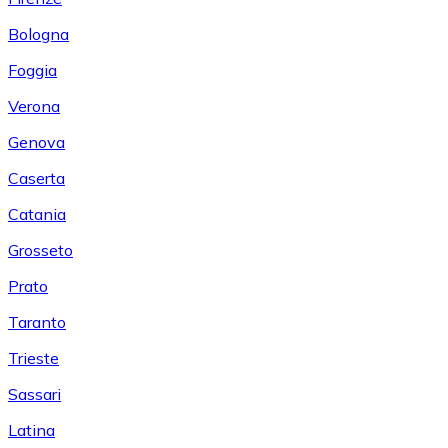
Bologna
Foggia
Verona
Genova
Caserta
Catania
Grosseto
Prato
Taranto
Trieste
Sassari
Latina