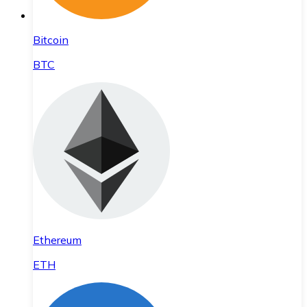
Bitcoin
BTC
Ethereum
ETH