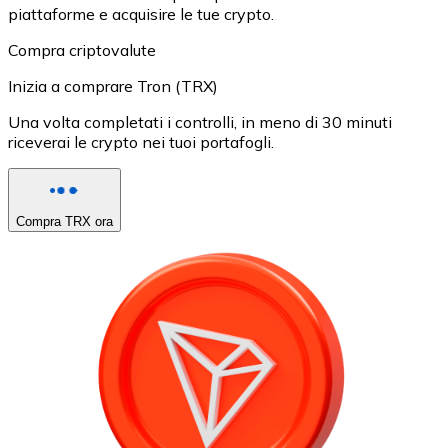
piattaforme e acquisire le tue crypto.
Compra criptovalute
Inizia a comprare Tron (TRX)
Una volta completati i controlli, in meno di 30 minuti
riceverai le crypto nei tuoi portafogli.
Compra TRX ora