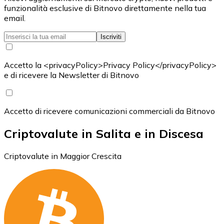
funzionalità esclusive di Bitnovo direttamente nella tua
email.
Iscriviti
Accetto la <privacyPolicy>Privacy Policy</privacyPolicy>
e di ricevere la Newsletter di Bitnovo
Accetto di ricevere comunicazioni commerciali da Bitnovo
Criptovalute in Salita e in Discesa
Criptovalute in Maggior Crescita