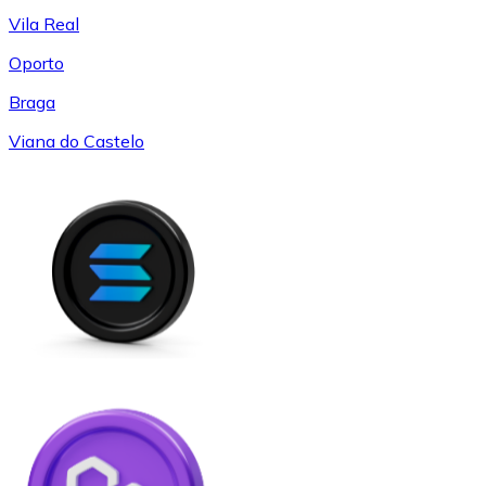
Vila Real
Oporto
Braga
Viana do Castelo