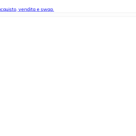
 acquisto, vendita e swap.