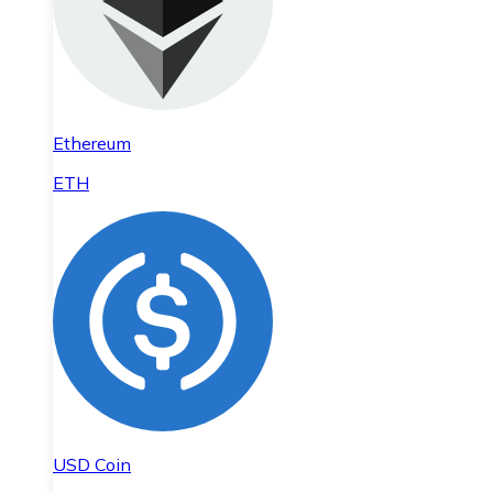
Ethereum
ETH
USD Coin