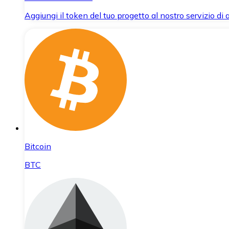
Aggiungi il token del tuo progetto al nostro servizio di
Bitcoin
BTC