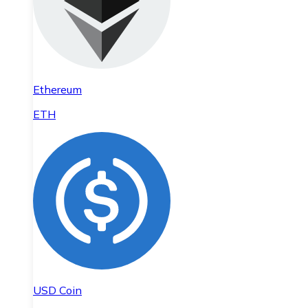
Ethereum
ETH
USD Coin