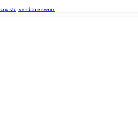
 acquisto, vendita e swap.