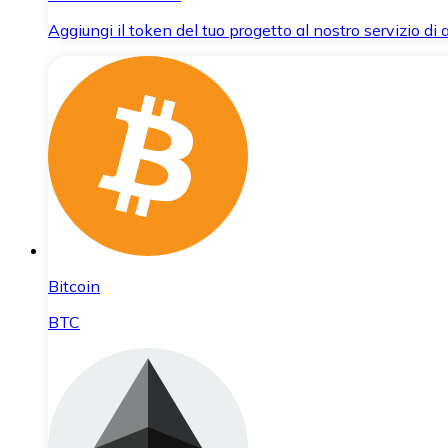
Aggiungi il token del tuo progetto al nostro servizio di
Bitcoin
BTC