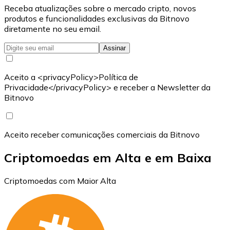
Receba atualizações sobre o mercado cripto, novos
produtos e funcionalidades exclusivas da Bitnovo
diretamente no seu email.
Assinar
Aceito a <privacyPolicy>Política de
Privacidade</privacyPolicy> e receber a Newsletter da
Bitnovo
Aceito receber comunicações comerciais da Bitnovo
Criptomoedas em Alta e em Baixa
Criptomoedas com Maior Alta