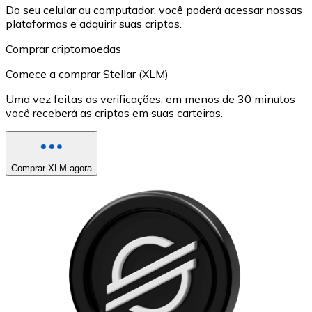
Do seu celular ou computador, você poderá acessar nossas
plataformas e adquirir suas criptos.
Comprar criptomoedas
Comece a comprar Stellar (XLM)
Uma vez feitas as verificações, em menos de 30 minutos
você receberá as criptos em suas carteiras.
Comprar XLM agora