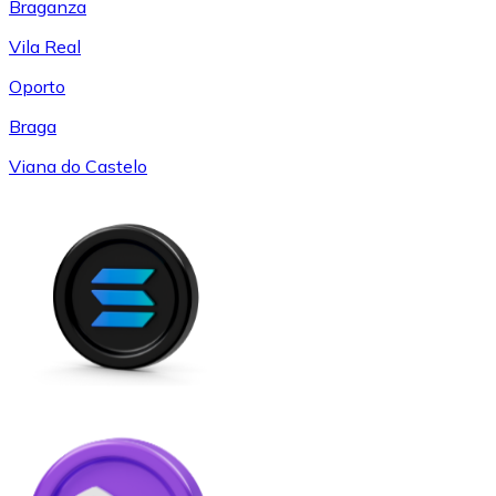
Braganza
Vila Real
Oporto
Braga
Viana do Castelo