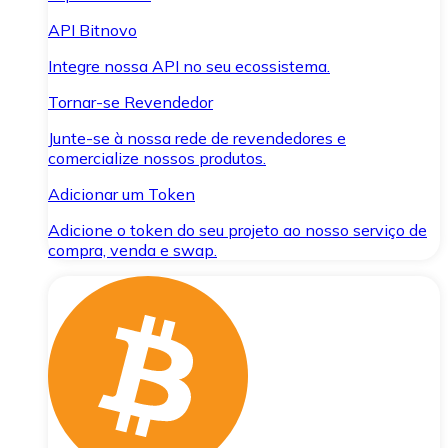
API Bitnovo
Integre nossa API no seu ecossistema.
Tornar-se Revendedor
Junte-se à nossa rede de revendedores e
comercialize nossos produtos.
Adicionar um Token
Adicione o token do seu projeto ao nosso serviço de
compra, venda e swap.