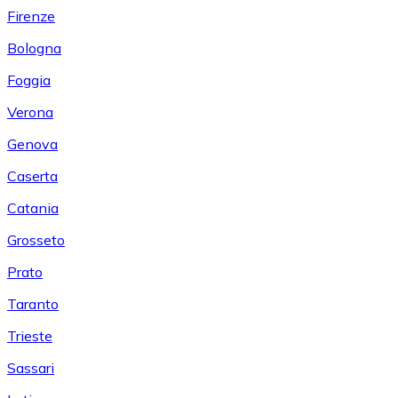
Firenze
Bologna
Foggia
Verona
Genova
Caserta
Catania
Grosseto
Prato
Taranto
Trieste
Sassari