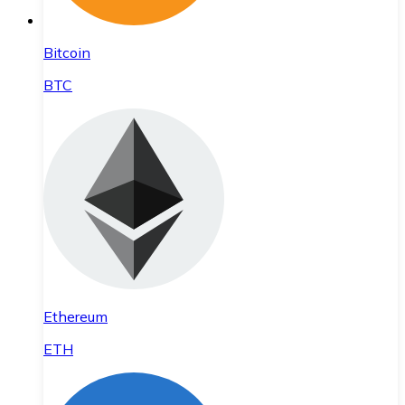
Bitcoin
BTC
Ethereum
ETH