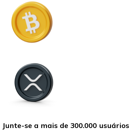
Junte-se a mais de 300.000 usuários