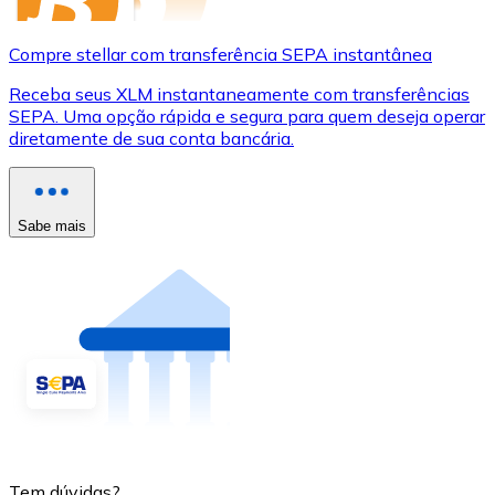
Compre stellar com transferência SEPA instantânea
Receba seus XLM instantaneamente com transferências
SEPA. Uma opção rápida e segura para quem deseja operar
diretamente de sua conta bancária.
Sabe mais
Tem dúvidas?