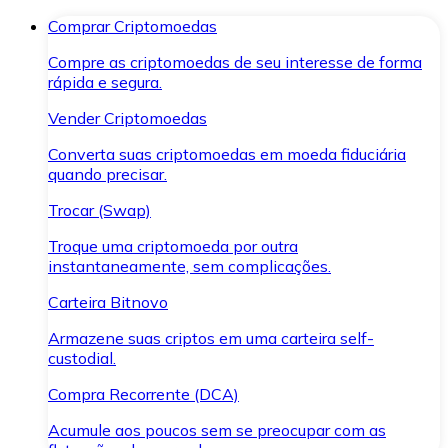
Comprar Criptomoedas
Compre as criptomoedas de seu interesse de forma
rápida e segura.
Vender Criptomoedas
Converta suas criptomoedas em moeda fiduciária
quando precisar.
Trocar (Swap)
Troque uma criptomoeda por outra
instantaneamente, sem complicações.
Carteira Bitnovo
Armazene suas criptos em uma carteira self-
custodial.
Compra Recorrente (DCA)
Acumule aos poucos sem se preocupar com as