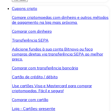
Cupons cripto
Compre criptomoedas com dinheiro e outros métodos
de pagamento na loja mais próxima.
Comprar com dinheiro
Transferência SEPA
Adicione fundos à sua conta Bitnovo ou faça
compras diretas via transferência SEPA ao melhor
preço.
Comprar com transferência bancária
Cartão de crédito / débito
Use cartões Visa e Mastercard para comprar
criptomoedas. Fácil e seguro!
Comprar com cartão
Loja - Cartões-presente