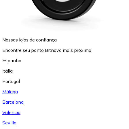
Nossas lojas de confiança
Encontre seu ponto Bitnovo mais próximo
Espanha
Itália
Portugal
Málaga
Barcelona
Valencia
Sevilla