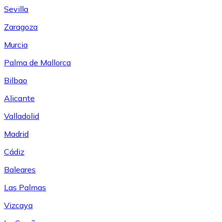
Sevilla
Zaragoza
Murcia
Palma de Mallorca
Bilbao
Alicante
Valladolid
Madrid
Cádiz
Baleares
Las Palmas
Vizcaya