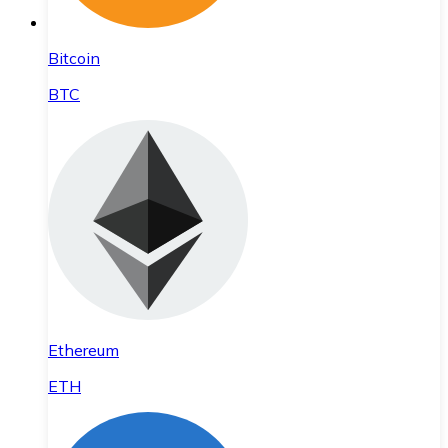
Bitcoin
BTC
Ethereum
ETH