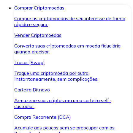
Comprar Criptomoedas
Compre as criptomoedas de seu interesse de forma
rápida e segura.
Vender Criptomoedas
Converta suas criptomoedas em moeda fiduciária
quando precisar.
Trocar (Swap)
Troque uma criptomoeda por outra
instantaneamente, sem complicações.
Carteira Bitnovo
Armazene suas criptos em uma carteira self-
custodial.
Compra Recorrente (DCA)
Acumule aos poucos sem se preocupar com as