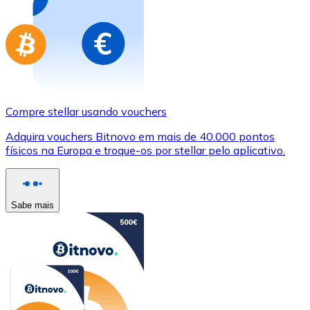
Compre stellar usando vouchers
Adquira vouchers Bitnovo em mais de 40.000 pontos
físicos na Europa e troque-os por stellar pelo aplicativo.
Sabe mais