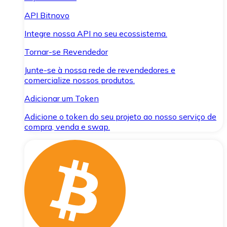
API Bitnovo
Integre nossa API no seu ecossistema.
Tornar-se Revendedor
Junte-se à nossa rede de revendedores e
comercialize nossos produtos.
Adicionar um Token
Adicione o token do seu projeto ao nosso serviço de
compra, venda e swap.