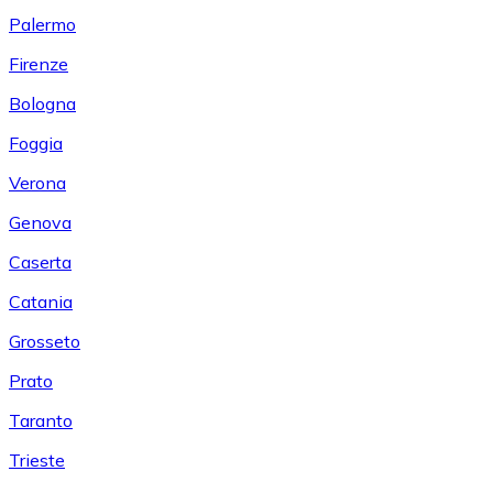
Palermo
Firenze
Bologna
Foggia
Verona
Genova
Caserta
Catania
Grosseto
Prato
Taranto
Trieste