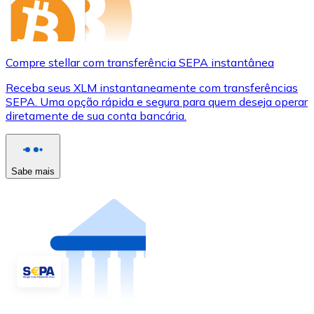
Compre stellar com transferência SEPA instantânea
Receba seus XLM instantaneamente com transferências
SEPA. Uma opção rápida e segura para quem deseja operar
diretamente de sua conta bancária.
Sabe mais