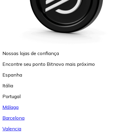
Nossas lojas de confiança
Encontre seu ponto Bitnovo mais próximo
Espanha
Itália
Portugal
Málaga
Barcelona
Valencia