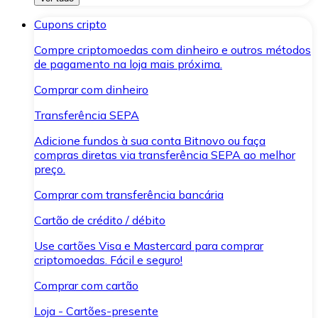
Cupons cripto
Compre criptomoedas com dinheiro e outros métodos
de pagamento na loja mais próxima.
Comprar com dinheiro
Transferência SEPA
Adicione fundos à sua conta Bitnovo ou faça
compras diretas via transferência SEPA ao melhor
preço.
Comprar com transferência bancária
Cartão de crédito / débito
Use cartões Visa e Mastercard para comprar
criptomoedas. Fácil e seguro!
Comprar com cartão
Loja - Cartões-presente