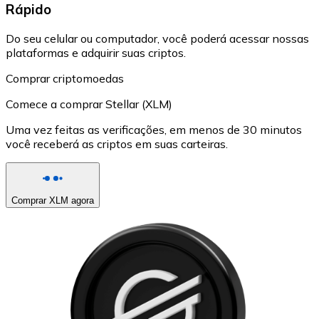
Rápido
Do seu celular ou computador, você poderá acessar nossas
plataformas e adquirir suas criptos.
Comprar criptomoedas
Comece a comprar Stellar (XLM)
Uma vez feitas as verificações, em menos de 30 minutos
você receberá as criptos em suas carteiras.
Comprar XLM agora