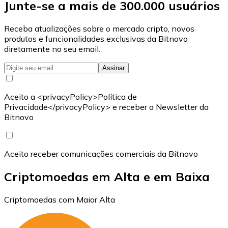
Junte-se a mais de 300.000 usuários
Receba atualizações sobre o mercado cripto, novos
produtos e funcionalidades exclusivas da Bitnovo
diretamente no seu email.
Assinar
Aceito a <privacyPolicy>Política de
Privacidade</privacyPolicy> e receber a Newsletter da
Bitnovo
Aceito receber comunicações comerciais da Bitnovo
Criptomoedas em Alta e em Baixa
Criptomoedas com Maior Alta