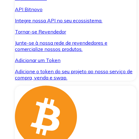
API Bitnovo
Integre nossa API no seu ecossistema.
Tornar-se Revendedor
Junte-se à nossa rede de revendedores e
comercialize nossos produtos.
Adicionar um Token
Adicione o token do seu projeto ao nosso serviço de
compra, venda e swap.