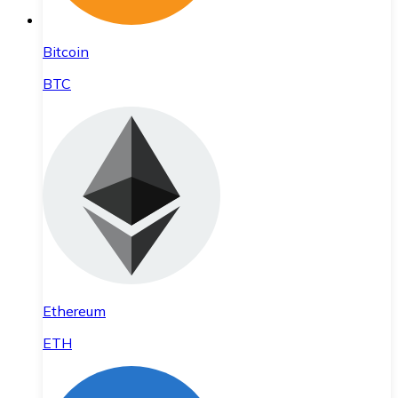
Bitcoin
BTC
Ethereum
ETH