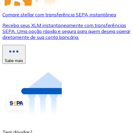
Compre stellar com transferência SEPA instantânea
Receba seus XLM instantaneamente com transferências
SEPA. Uma opção rápida e segura para quem deseja operar
diretamente de sua conta bancária.
Sabe mais
Tem dúvidas?