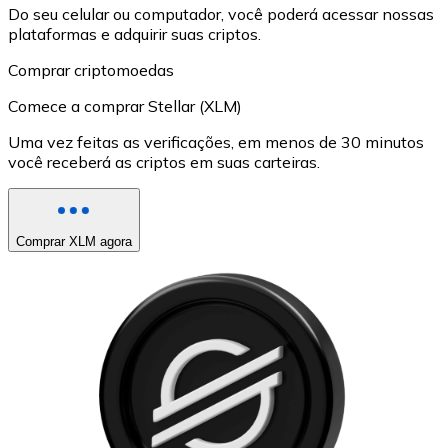
Do seu celular ou computador, você poderá acessar nossas
plataformas e adquirir suas criptos.
Comprar criptomoedas
Comece a comprar Stellar (XLM)
Uma vez feitas as verificações, em menos de 30 minutos
você receberá as criptos em suas carteiras.
Comprar XLM agora