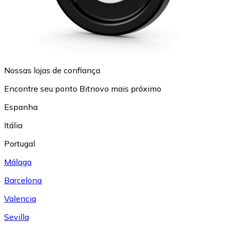
Nossas lojas de confiança
Encontre seu ponto Bitnovo mais próximo
Espanha
Itália
Portugal
Málaga
Barcelona
Valencia
Sevilla