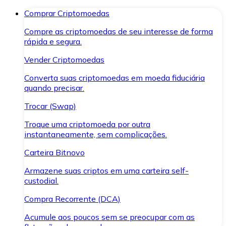
Comprar Criptomoedas
Compre as criptomoedas de seu interesse de forma
rápida e segura.
Vender Criptomoedas
Converta suas criptomoedas em moeda fiduciária
quando precisar.
Trocar (Swap)
Troque uma criptomoeda por outra
instantaneamente, sem complicações.
Carteira Bitnovo
Armazene suas criptos em uma carteira self-
custodial.
Compra Recorrente (DCA)
Acumule aos poucos sem se preocupar com as