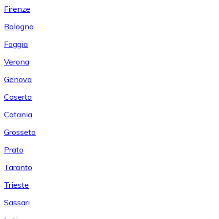
Firenze
Bologna
Foggia
Verona
Genova
Caserta
Catania
Grosseto
Prato
Taranto
Trieste
Sassari