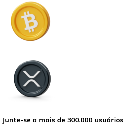
Junte-se a mais de 300.000 usuários