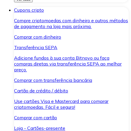
Cupons cripto
Compre criptomoedas com dinheiro e outros métodos
de pagamento na loja mais próxima.
Comprar com dinheiro
Transferência SEPA
Adicione fundos à sua conta Bitnovo ou faça
compras diretas via transferência SEPA ao melhor
preço.
Comprar com transferência bancária
Cartão de crédito / débito
Use cartões Visa e Mastercard para comprar
criptomoedas. Fácil e seguro!
Comprar com cartão
Loja - Cartões-presente