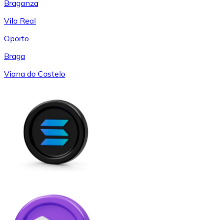
Braganza
Vila Real
Oporto
Braga
Viana do Castelo