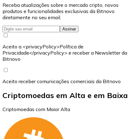
Receba atualizações sobre o mercado cripto, novos
produtos e funcionalidades exclusivas da Bitnovo
diretamente no seu email.
Assinar
Aceito a <privacyPolicy>Política de
Privacidade</privacyPolicy> e receber a Newsletter da
Bitnovo
Aceito receber comunicações comerciais da Bitnovo
Criptomoedas em Alta e em Baixa
Criptomoedas com Maior Alta