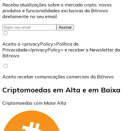
Receba atualizações sobre o mercado cripto, novos
produtos e funcionalidades exclusivas da Bitnovo
diretamente no seu email.
Assinar
Aceito a <privacyPolicy>Política de
Privacidade</privacyPolicy> e receber a Newsletter da
Bitnovo
Aceito receber comunicações comerciais da Bitnovo
Criptomoedas em Alta e em Baixa
Criptomoedas com Maior Alta