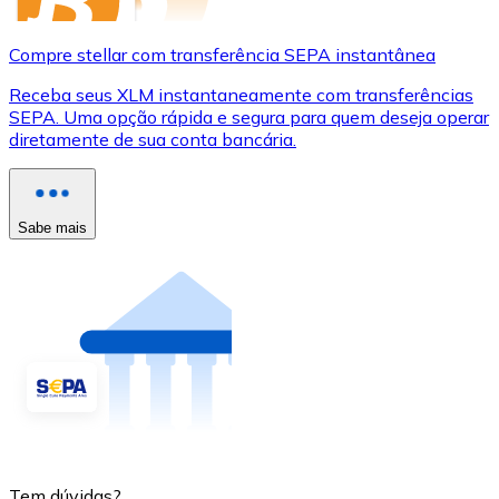
Compre stellar com transferência SEPA instantânea
Receba seus XLM instantaneamente com transferências
SEPA. Uma opção rápida e segura para quem deseja operar
diretamente de sua conta bancária.
Sabe mais
Tem dúvidas?