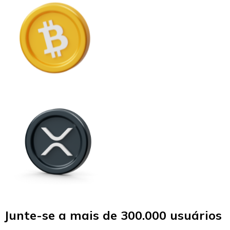
Junte-se a mais de 300.000 usuários