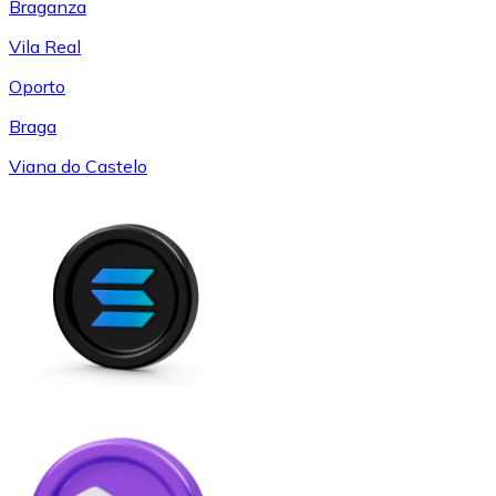
Braganza
Vila Real
Oporto
Braga
Viana do Castelo