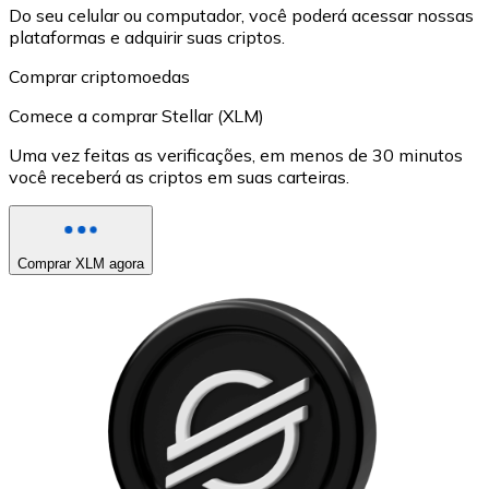
Do seu celular ou computador, você poderá acessar nossas
plataformas e adquirir suas criptos.
Comprar criptomoedas
Comece a comprar Stellar (XLM)
Uma vez feitas as verificações, em menos de 30 minutos
você receberá as criptos em suas carteiras.
Comprar XLM agora