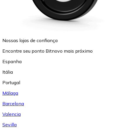
Nossas lojas de confiança
Encontre seu ponto Bitnovo mais próximo
Espanha
Itália
Portugal
Málaga
Barcelona
Valencia
Sevilla