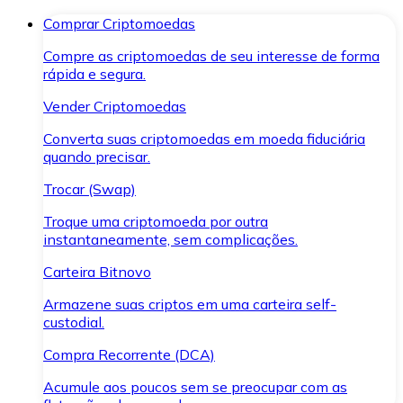
Comprar Criptomoedas
Compre as criptomoedas de seu interesse de forma
rápida e segura.
Vender Criptomoedas
Converta suas criptomoedas em moeda fiduciária
quando precisar.
Trocar (Swap)
Troque uma criptomoeda por outra
instantaneamente, sem complicações.
Carteira Bitnovo
Armazene suas criptos em uma carteira self-
custodial.
Compra Recorrente (DCA)
Acumule aos poucos sem se preocupar com as