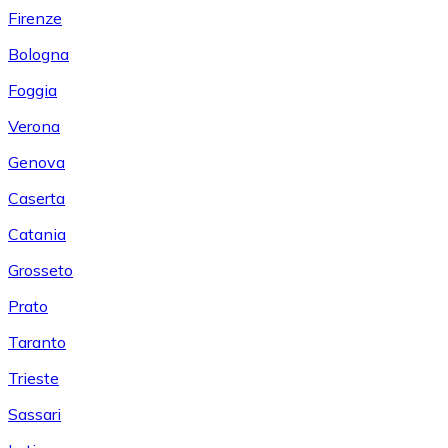
Firenze
Bologna
Foggia
Verona
Genova
Caserta
Catania
Grosseto
Prato
Taranto
Trieste
Sassari