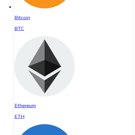
Bitcoin
BTC
Ethereum
ETH