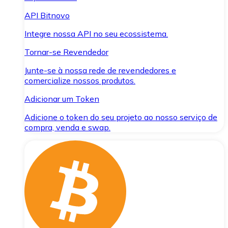
API Bitnovo
Integre nossa API no seu ecossistema.
Tornar-se Revendedor
Junte-se à nossa rede de revendedores e
comercialize nossos produtos.
Adicionar um Token
Adicione o token do seu projeto ao nosso serviço de
compra, venda e swap.