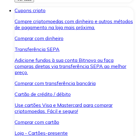
Cupons cripto
Compre criptomoedas com dinheiro e outros métodos
de pagamento na loja mais próxima.
Comprar com dinheiro
Transferência SEPA
Adicione fundos à sua conta Bitnovo ou faça
compras diretas via transferência SEPA ao melhor
preço.
Comprar com transferência bancária
Cartão de crédito / débito
Use cartões Visa e Mastercard para comprar
criptomoedas. Fácil e seguro!
Comprar com cartão
Loja - Cartões-presente