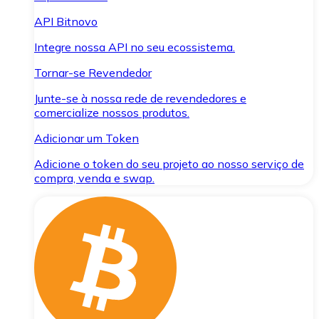
API Bitnovo
Integre nossa API no seu ecossistema.
Tornar-se Revendedor
Junte-se à nossa rede de revendedores e
comercialize nossos produtos.
Adicionar um Token
Adicione o token do seu projeto ao nosso serviço de
compra, venda e swap.