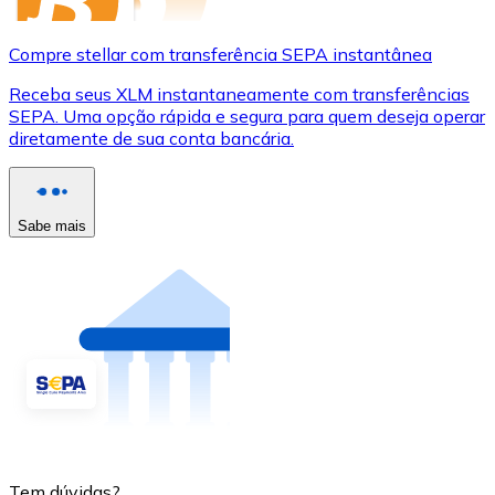
Compre stellar com transferência SEPA instantânea
Receba seus XLM instantaneamente com transferências
SEPA. Uma opção rápida e segura para quem deseja operar
diretamente de sua conta bancária.
Sabe mais
Tem dúvidas?