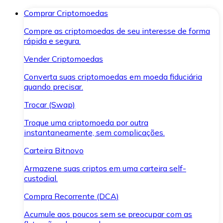
Comprar Criptomoedas
Compre as criptomoedas de seu interesse de forma
rápida e segura.
Vender Criptomoedas
Converta suas criptomoedas em moeda fiduciária
quando precisar.
Trocar (Swap)
Troque uma criptomoeda por outra
instantaneamente, sem complicações.
Carteira Bitnovo
Armazene suas criptos em uma carteira self-
custodial.
Compra Recorrente (DCA)
Acumule aos poucos sem se preocupar com as