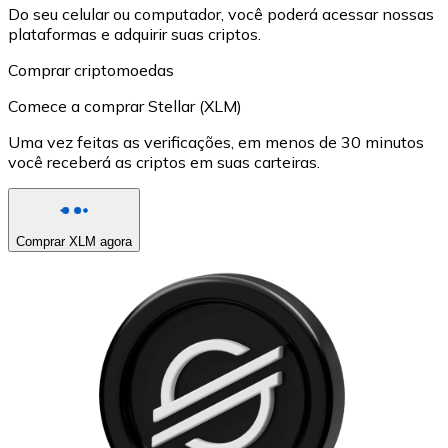
Do seu celular ou computador, você poderá acessar nossas
plataformas e adquirir suas criptos.
Comprar criptomoedas
Comece a comprar Stellar (XLM)
Uma vez feitas as verificações, em menos de 30 minutos
você receberá as criptos em suas carteiras.
Comprar XLM agora