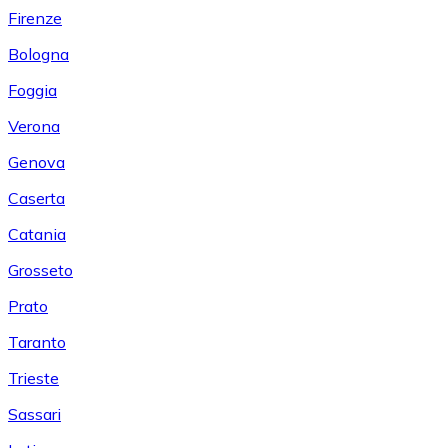
Firenze
Bologna
Foggia
Verona
Genova
Caserta
Catania
Grosseto
Prato
Taranto
Trieste
Sassari