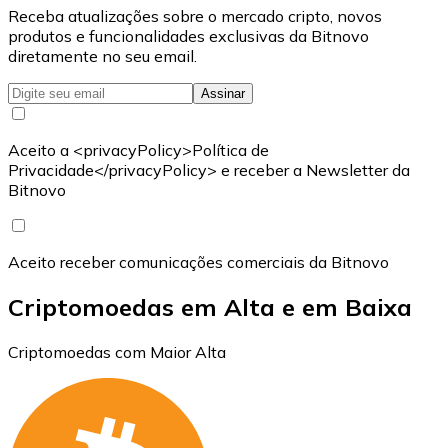
Receba atualizações sobre o mercado cripto, novos
produtos e funcionalidades exclusivas da Bitnovo
diretamente no seu email.
Assinar
Aceito a <privacyPolicy>Política de
Privacidade</privacyPolicy> e receber a Newsletter da
Bitnovo
Aceito receber comunicações comerciais da Bitnovo
Criptomoedas em Alta e em Baixa
Criptomoedas com Maior Alta