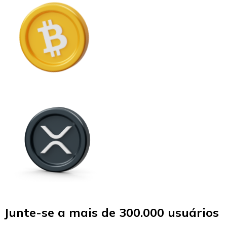
Junte-se a mais de 300.000 usuários