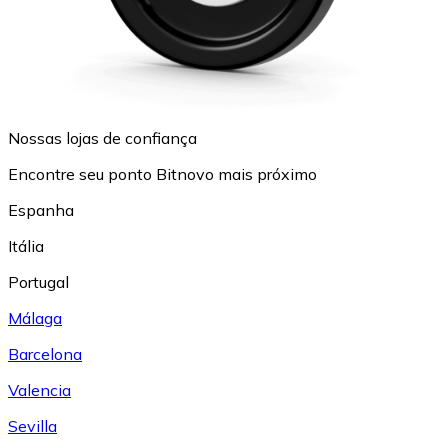
Nossas lojas de confiança
Encontre seu ponto Bitnovo mais próximo
Espanha
Itália
Portugal
Málaga
Barcelona
Valencia
Sevilla