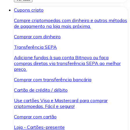
Cupons cripto
Compre criptomoedas com dinheiro e outros métodos
de pagamento na loja mais próxima.
Comprar com dinheiro
Transferência SEPA
Adicione fundos à sua conta Bitnovo ou faça
compras diretas via transferência SEPA ao melhor
preço.
Comprar com transferência bancária
Cartão de crédito / débito
Use cartões Visa e Mastercard para comprar
criptomoedas. Fácil e seguro!
Comprar com cartão
Loja - Cartões-presente