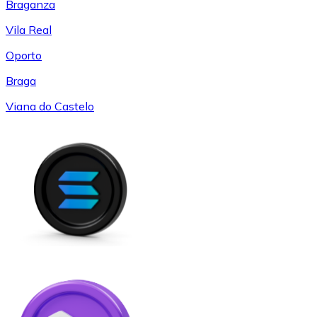
Braganza
Vila Real
Oporto
Braga
Viana do Castelo