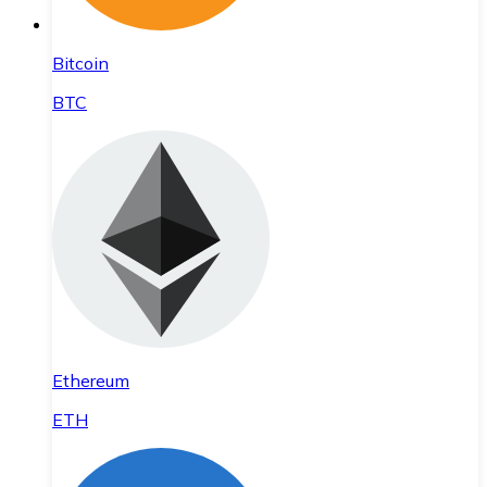
Bitcoin
BTC
Ethereum
ETH