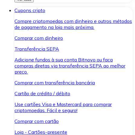
Cupons cripto
Compre criptomoedas com dinheiro e outros métodos
de pagamento na loja mais próxima.
Comprar com dinheiro
Transferência SEPA
Adicione fundos à sua conta Bitnovo ou faça
compras diretas via transferência SEPA ao melhor
preço.
Comprar com transferência bancária
Cartão de crédito / débito
Use cartões Visa e Mastercard para comprar
criptomoedas. Fácil e seguro!
Comprar com cartão
Loja - Cartões-presente