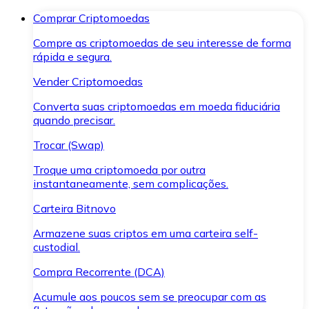
Comprar Criptomoedas
Compre as criptomoedas de seu interesse de forma
rápida e segura.
Vender Criptomoedas
Converta suas criptomoedas em moeda fiduciária
quando precisar.
Trocar (Swap)
Troque uma criptomoeda por outra
instantaneamente, sem complicações.
Carteira Bitnovo
Armazene suas criptos em uma carteira self-
custodial.
Compra Recorrente (DCA)
Acumule aos poucos sem se preocupar com as