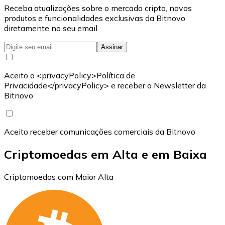
Receba atualizações sobre o mercado cripto, novos
produtos e funcionalidades exclusivas da Bitnovo
diretamente no seu email.
Assinar
Aceito a <privacyPolicy>Política de
Privacidade</privacyPolicy> e receber a Newsletter da
Bitnovo
Aceito receber comunicações comerciais da Bitnovo
Criptomoedas em Alta e em Baixa
Criptomoedas com Maior Alta