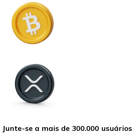
Junte-se a mais de 300.000 usuários