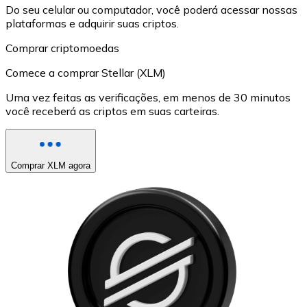
Do seu celular ou computador, você poderá acessar nossas
plataformas e adquirir suas criptos.
Comprar criptomoedas
Comece a comprar Stellar (XLM)
Uma vez feitas as verificações, em menos de 30 minutos
você receberá as criptos em suas carteiras.
Comprar XLM agora