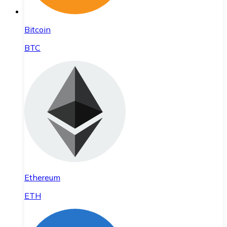
Bitcoin
BTC
Ethereum
ETH