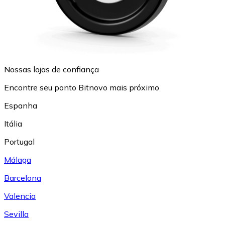
Nossas lojas de confiança
Encontre seu ponto Bitnovo mais próximo
Espanha
Itália
Portugal
Málaga
Barcelona
Valencia
Sevilla