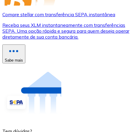
Compre stellar com transferência SEPA instantânea
Receba seus XLM instantaneamente com transferências
SEPA. Uma opção rápida e segura para quem deseja operar
diretamente de sua conta bancária.
Sabe mais
Tem dúvidas?