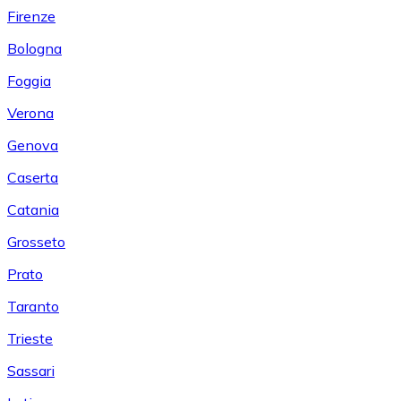
Firenze
Bologna
Foggia
Verona
Genova
Caserta
Catania
Grosseto
Prato
Taranto
Trieste
Sassari