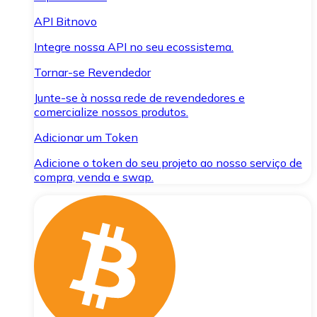
API Bitnovo
Integre nossa API no seu ecossistema.
Tornar-se Revendedor
Junte-se à nossa rede de revendedores e
comercialize nossos produtos.
Adicionar um Token
Adicione o token do seu projeto ao nosso serviço de
compra, venda e swap.