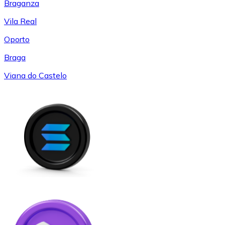
Braganza
Vila Real
Oporto
Braga
Viana do Castelo