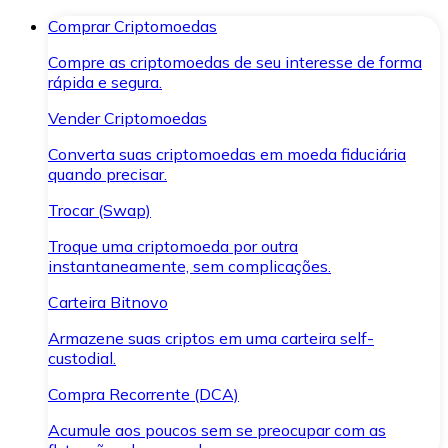
Comprar Criptomoedas
Compre as criptomoedas de seu interesse de forma
rápida e segura.
Vender Criptomoedas
Converta suas criptomoedas em moeda fiduciária
quando precisar.
Trocar (Swap)
Troque uma criptomoeda por outra
instantaneamente, sem complicações.
Carteira Bitnovo
Armazene suas criptos em uma carteira self-
custodial.
Compra Recorrente (DCA)
Acumule aos poucos sem se preocupar com as