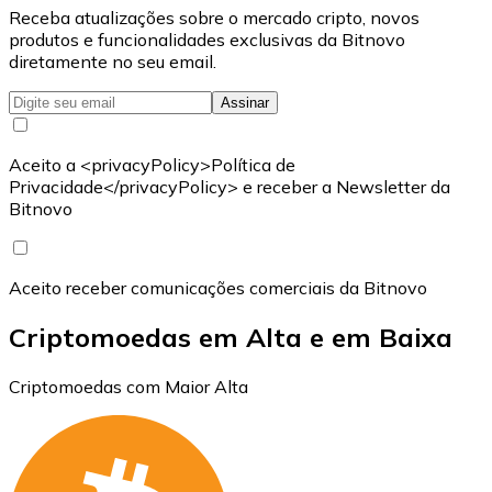
Receba atualizações sobre o mercado cripto, novos
produtos e funcionalidades exclusivas da Bitnovo
diretamente no seu email.
Assinar
Aceito a <privacyPolicy>Política de
Privacidade</privacyPolicy> e receber a Newsletter da
Bitnovo
Aceito receber comunicações comerciais da Bitnovo
Criptomoedas em Alta e em Baixa
Criptomoedas com Maior Alta