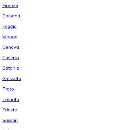
Firenze
Bologna
Foggia
Verona
Genova
Caserta
Catania
Grosseto
Prato
Taranto
Trieste
Sassari