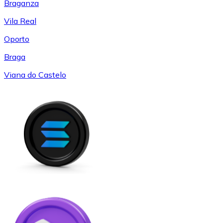
Braganza
Vila Real
Oporto
Braga
Viana do Castelo