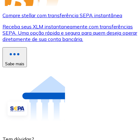
Compre stellar com transferência SEPA instantânea
Receba seus XLM instantaneamente com transferências
SEPA. Uma opção rápida e segura para quem deseja operar
diretamente de sua conta bancária.
Sabe mais
Tem dúvidas?