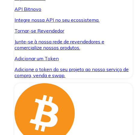
API Bitnovo
Integre nossa API no seu ecossistema.
Tornar-se Revendedor
Junte-se à nossa rede de revendedores e
comercialize nossos produtos.
Adicionar um Token
Adicione o token do seu projeto ao nosso serviço de
compra, venda e swap.