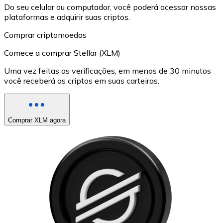
Do seu celular ou computador, você poderá acessar nossas
plataformas e adquirir suas criptos.
Comprar criptomoedas
Comece a comprar Stellar (XLM)
Uma vez feitas as verificações, em menos de 30 minutos
você receberá as criptos em suas carteiras.
Comprar XLM agora