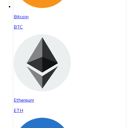
Bitcoin
BTC
Ethereum
ETH