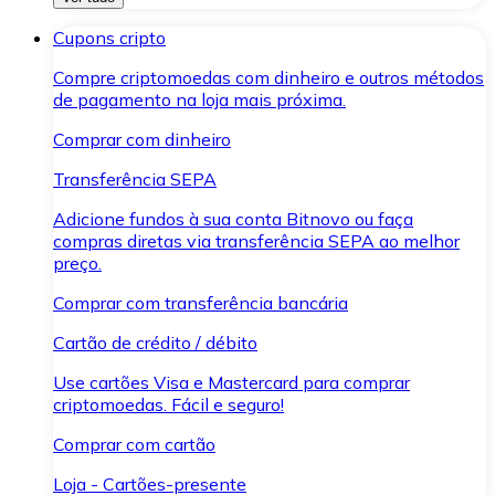
Cupons cripto
Compre criptomoedas com dinheiro e outros métodos
de pagamento na loja mais próxima.
Comprar com dinheiro
Transferência SEPA
Adicione fundos à sua conta Bitnovo ou faça
compras diretas via transferência SEPA ao melhor
preço.
Comprar com transferência bancária
Cartão de crédito / débito
Use cartões Visa e Mastercard para comprar
criptomoedas. Fácil e seguro!
Comprar com cartão
Loja - Cartões-presente