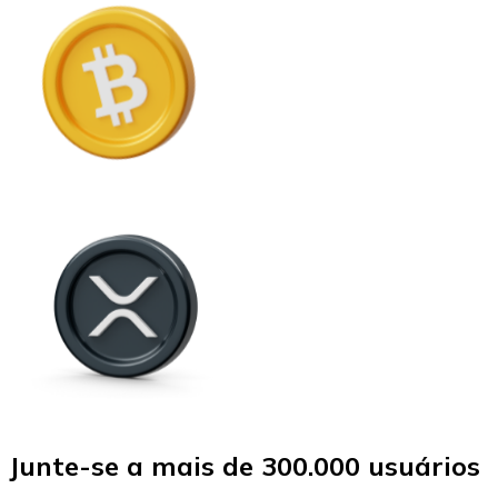
Junte-se a mais de 300.000 usuários