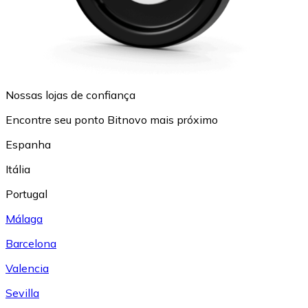
Nossas lojas de confiança
Encontre seu ponto Bitnovo mais próximo
Espanha
Itália
Portugal
Málaga
Barcelona
Valencia
Sevilla