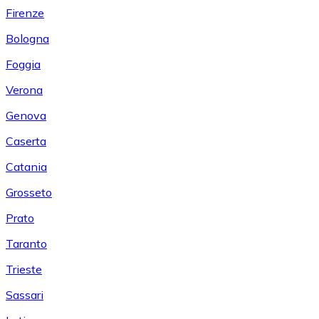
Firenze
Bologna
Foggia
Verona
Genova
Caserta
Catania
Grosseto
Prato
Taranto
Trieste
Sassari