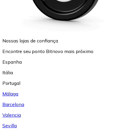
Nossas lojas de confiança
Encontre seu ponto Bitnovo mais próximo
Espanha
Itália
Portugal
Málaga
Barcelona
Valencia
Sevilla