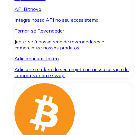
API Bitnovo
Integre nossa API no seu ecossistema.
Tornar-se Revendedor
Junte-se à nossa rede de revendedores e
comercialize nossos produtos.
Adicionar um Token
Adicione o token do seu projeto ao nosso serviço de
compra, venda e swap.