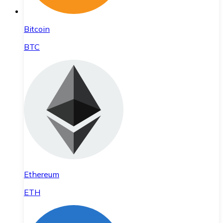
Bitcoin
BTC
Ethereum
ETH