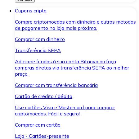
Cupons cripto
Compre criptomoedas com dinheiro e outros métodos
de pagamento na loja mais próxima.
Comprar com dinheiro
Transferência SEPA
Adicione fundos à sua conta Bitnovo ou faça
compras diretas via transferência SEPA ao melhor
preço.
Comprar com transferência bancária
Cartão de crédito / débito
Use cartões Visa e Mastercard para comprar
criptomoedas. Fácil e seguro!
Comprar com cartão
Loja - Cartões-presente