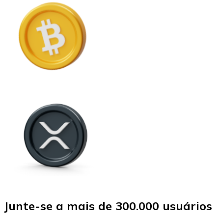
Junte-se a mais de 300.000 usuários