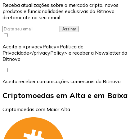
Receba atualizações sobre o mercado cripto, novos
produtos e funcionalidades exclusivas da Bitnovo
diretamente no seu email.
Assinar
Aceito a <privacyPolicy>Política de
Privacidade</privacyPolicy> e receber a Newsletter da
Bitnovo
Aceito receber comunicações comerciais da Bitnovo
Criptomoedas em Alta e em Baixa
Criptomoedas com Maior Alta