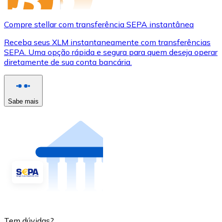
Compre stellar com transferência SEPA instantânea
Receba seus XLM instantaneamente com transferências
SEPA. Uma opção rápida e segura para quem deseja operar
diretamente de sua conta bancária.
Sabe mais
Tem dúvidas?