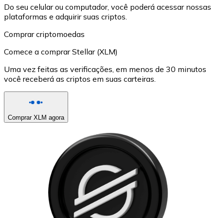
Do seu celular ou computador, você poderá acessar nossas
plataformas e adquirir suas criptos.
Comprar criptomoedas
Comece a comprar Stellar (XLM)
Uma vez feitas as verificações, em menos de 30 minutos
você receberá as criptos em suas carteiras.
Comprar XLM agora