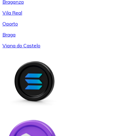
Braganza
Vila Real
Oporto
Braga
Viana do Castelo