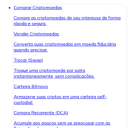
Comprar Criptomoedas
Compre as criptomoedas de seu interesse de forma
rápida e segura.
Vender Criptomoedas
Converta suas criptomoedas em moeda fiduciária
quando precisar.
Trocar (Swap)
Troque uma criptomoeda por outra
instantaneamente, sem complicações.
Carteira Bitnovo
Armazene suas criptos em uma carteira self-
custodial.
Compra Recorrente (DCA)
Acumule aos poucos sem se preocupar com as