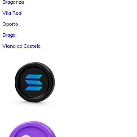
Braganza
Vila Real
Oporto
Braga
Viana do Castelo