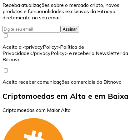
Receba atualizações sobre o mercado cripto, novos
produtos e funcionalidades exclusivas da Bitnovo
diretamente no seu email.
Assinar
Aceito a <privacyPolicy>Política de
Privacidade</privacyPolicy> e receber a Newsletter da
Bitnovo
Aceito receber comunicações comerciais da Bitnovo
Criptomoedas em Alta e em Baixa
Criptomoedas com Maior Alta