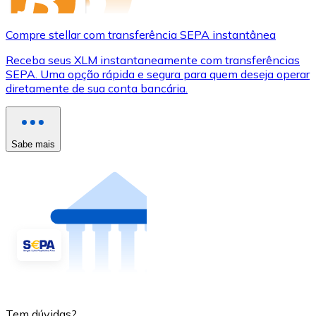
Compre stellar com transferência SEPA instantânea
Receba seus XLM instantaneamente com transferências
SEPA. Uma opção rápida e segura para quem deseja operar
diretamente de sua conta bancária.
Sabe mais
Tem dúvidas?