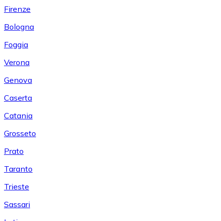
Firenze
Bologna
Foggia
Verona
Genova
Caserta
Catania
Grosseto
Prato
Taranto
Trieste
Sassari