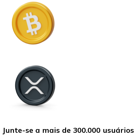
Junte-se a mais de 300.000 usuários