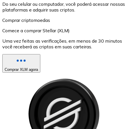
Do seu celular ou computador, você poderá acessar nossas
plataformas e adquirir suas criptos.
Comprar criptomoedas
Comece a comprar Stellar (XLM)
Uma vez feitas as verificações, em menos de 30 minutos
você receberá as criptos em suas carteiras.
Comprar XLM agora