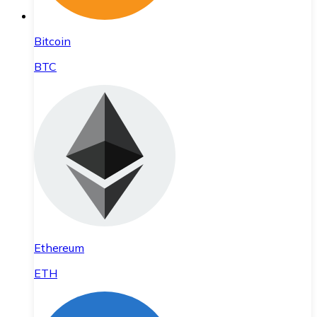
Bitcoin
BTC
Ethereum
ETH