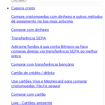
Cupons cripto
Compre criptomoedas com dinheiro e outros métodos
de pagamento na loja mais próxima.
Comprar com dinheiro
Transferência SEPA
Adicione fundos à sua conta Bitnovo ou faça
compras diretas via transferência SEPA ao melhor
preço.
Comprar com transferência bancária
Cartão de crédito / débito
Use cartões Visa e Mastercard para comprar
criptomoedas. Fácil e seguro!
Comprar com cartão
Loja - Cartões-presente