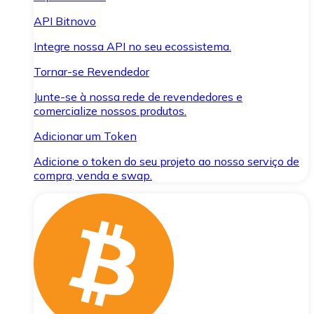
API Bitnovo
Integre nossa API no seu ecossistema.
Tornar-se Revendedor
Junte-se à nossa rede de revendedores e
comercialize nossos produtos.
Adicionar um Token
Adicione o token do seu projeto ao nosso serviço de
compra, venda e swap.