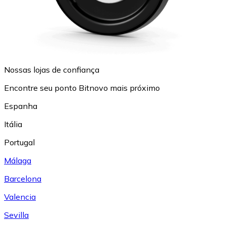
Nossas lojas de confiança
Encontre seu ponto Bitnovo mais próximo
Espanha
Itália
Portugal
Málaga
Barcelona
Valencia
Sevilla