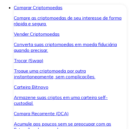
Comprar Criptomoedas
Compre as criptomoedas de seu interesse de forma
rápida e segura.
Vender Criptomoedas
Converta suas criptomoedas em moeda fiduciária
quando precisar.
Trocar (Swap)
Troque uma criptomoeda por outra
instantaneamente, sem complicações.
Carteira Bitnovo
Armazene suas criptos em uma carteira self-
custodial.
Compra Recorrente (DCA)
Acumule aos poucos sem se preocupar com as