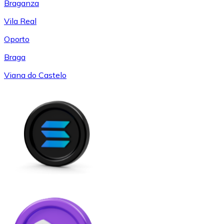
Braganza
Vila Real
Oporto
Braga
Viana do Castelo