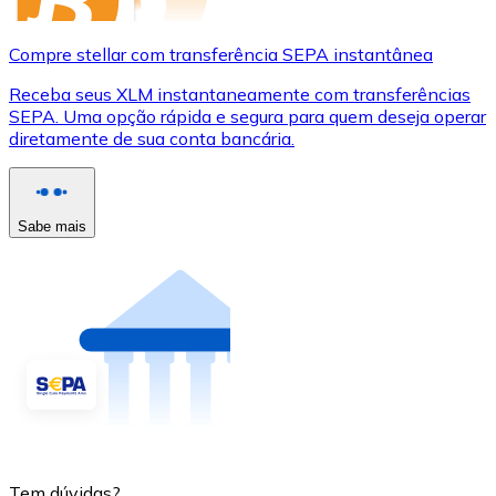
Compre stellar com transferência SEPA instantânea
Receba seus XLM instantaneamente com transferências
SEPA. Uma opção rápida e segura para quem deseja operar
diretamente de sua conta bancária.
Sabe mais
Tem dúvidas?