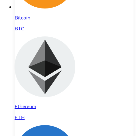
Bitcoin
BTC
Ethereum
ETH