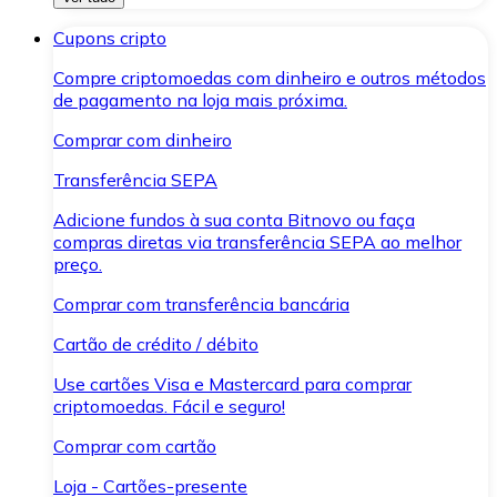
Cupons cripto
Compre criptomoedas com dinheiro e outros métodos
de pagamento na loja mais próxima.
Comprar com dinheiro
Transferência SEPA
Adicione fundos à sua conta Bitnovo ou faça
compras diretas via transferência SEPA ao melhor
preço.
Comprar com transferência bancária
Cartão de crédito / débito
Use cartões Visa e Mastercard para comprar
criptomoedas. Fácil e seguro!
Comprar com cartão
Loja - Cartões-presente