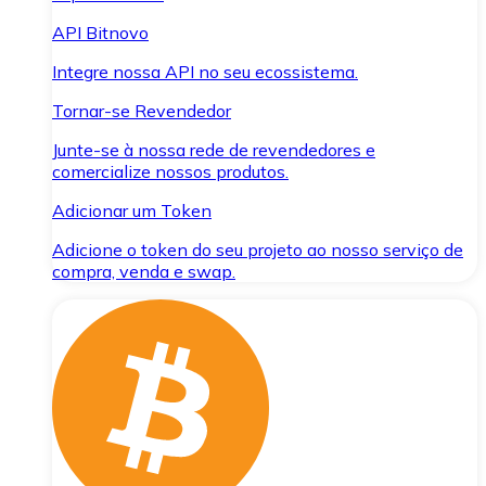
API Bitnovo
Integre nossa API no seu ecossistema.
Tornar-se Revendedor
Junte-se à nossa rede de revendedores e
comercialize nossos produtos.
Adicionar um Token
Adicione o token do seu projeto ao nosso serviço de
compra, venda e swap.