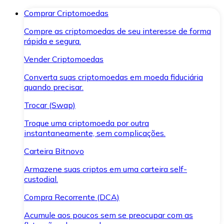
Comprar Criptomoedas
Compre as criptomoedas de seu interesse de forma
rápida e segura.
Vender Criptomoedas
Converta suas criptomoedas em moeda fiduciária
quando precisar.
Trocar (Swap)
Troque uma criptomoeda por outra
instantaneamente, sem complicações.
Carteira Bitnovo
Armazene suas criptos em uma carteira self-
custodial.
Compra Recorrente (DCA)
Acumule aos poucos sem se preocupar com as