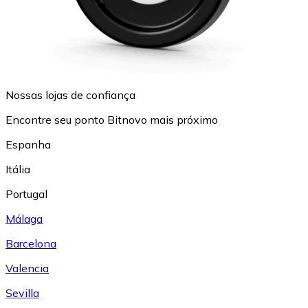
Nossas lojas de confiança
Encontre seu ponto Bitnovo mais próximo
Espanha
Itália
Portugal
Málaga
Barcelona
Valencia
Sevilla