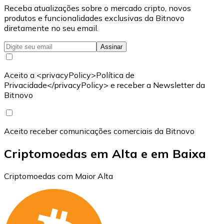
Receba atualizações sobre o mercado cripto, novos
produtos e funcionalidades exclusivas da Bitnovo
diretamente no seu email.
Assinar
Aceito a <privacyPolicy>Política de
Privacidade</privacyPolicy> e receber a Newsletter da
Bitnovo
Aceito receber comunicações comerciais da Bitnovo
Criptomoedas em Alta e em Baixa
Criptomoedas com Maior Alta