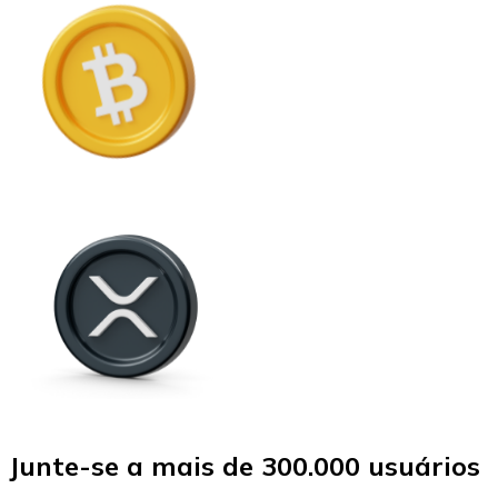
Junte-se a mais de 300.000 usuários