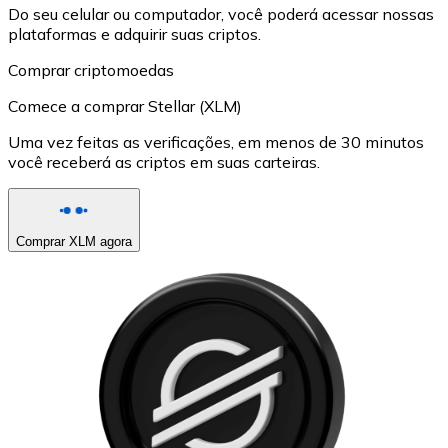
Do seu celular ou computador, você poderá acessar nossas
plataformas e adquirir suas criptos.
Comprar criptomoedas
Comece a comprar Stellar (XLM)
Uma vez feitas as verificações, em menos de 30 minutos
você receberá as criptos em suas carteiras.
Comprar XLM agora