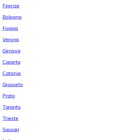
Firenze
Bologna
Foggia
Verona
Genova
Caserta
Catania
Grosseto
Prato
Taranto
Trieste
Sassari