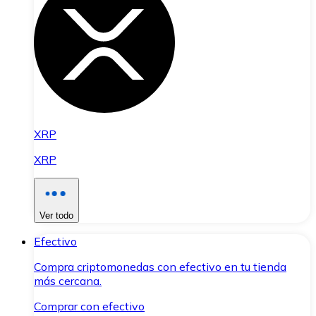
XRP
XRP
Ver todo
Efectivo
Compra criptomonedas con efectivo en tu tienda
más cercana.
Comprar con efectivo