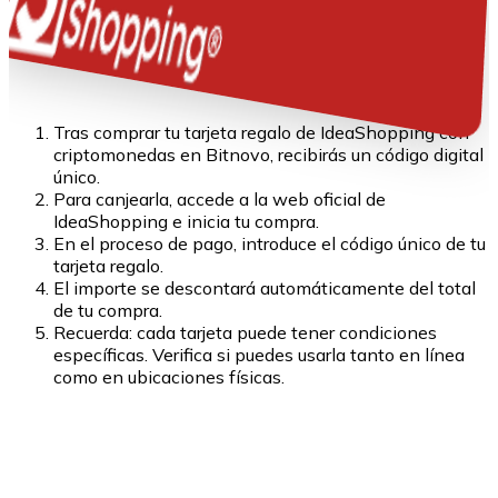
Tras comprar tu tarjeta regalo de IdeaShopping con
criptomonedas en Bitnovo, recibirás un código digital
único.
Para canjearla, accede a la web oficial de
IdeaShopping e inicia tu compra.
En el proceso de pago, introduce el código único de tu
tarjeta regalo.
El importe se descontará automáticamente del total
de tu compra.
Recuerda: cada tarjeta puede tener condiciones
específicas. Verifica si puedes usarla tanto en línea
como en ubicaciones físicas.