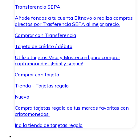
Transferencia SEPA
Añade fondos a tu cuenta Bitnovo o realiza compras
directas por Trasferencia SEPA al mejor precio.
Comprar con Transferencia
Tarjeta de crédito / débito
Utiliza tarjetas Visa y Mastercard para comprar
criptomonedas. ¡Fácil y seguro!
Comprar con tarjeta
Tienda - Tarjetas regalo
Nuevo
Compra tarjetas regalo de tus marcas favoritas con
criptomonedas.
Ir a la tienda de tarjetas regalo