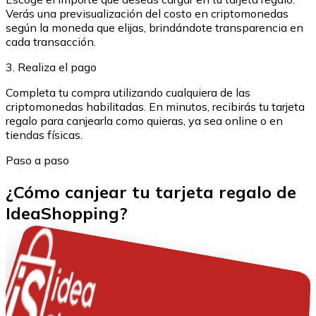
Verás una previsualización del costo en criptomonedas
según la moneda que elijas, brindándote transparencia en
cada transacción.
3. Realiza el pago
Completa tu compra utilizando cualquiera de las
criptomonedas habilitadas. En minutos, recibirás tu tarjeta
regalo para canjearla como quieras, ya sea online o en
tiendas físicas.
Paso a paso
¿Cómo canjear tu tarjeta regalo de
IdeaShopping?