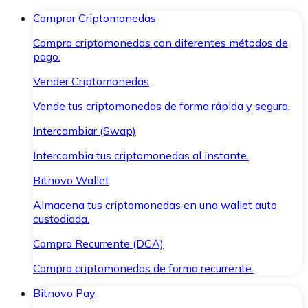
Comprar Criptomonedas
Compra criptomonedas con diferentes métodos de
pago.
Vender Criptomonedas
Vende tus criptomonedas de forma rápida y segura.
Intercambiar (Swap)
Intercambia tus criptomonedas al instante.
Bitnovo Wallet
Almacena tus criptomonedas en una wallet auto
custodiada.
Compra Recurrente (DCA)
Compra criptomonedas de forma recurrente.
Bitnovo Pay