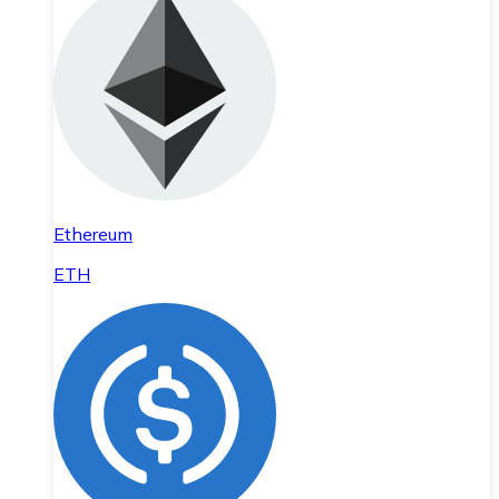
Ethereum
ETH