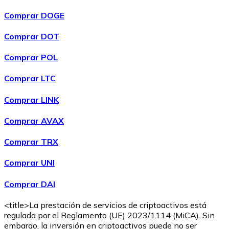
Comprar DOGE
Comprar DOT
Comprar POL
Comprar LTC
Comprar LINK
Comprar AVAX
Comprar TRX
Comprar UNI
Comprar DAI
<title>La prestación de servicios de criptoactivos está
regulada por el Reglamento (UE) 2023/1114 (MiCA). Sin
embargo, la inversión en criptoactivos puede no ser