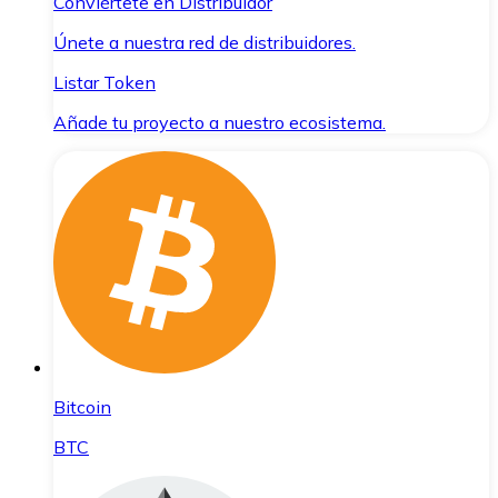
Conviértete en Distribuidor
Únete a nuestra red de distribuidores.
Listar Token
Añade tu proyecto a nuestro ecosistema.
Bitcoin
BTC