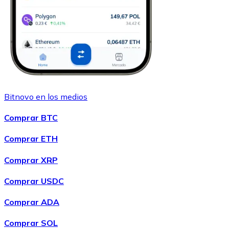
Bitnovo en los medios
Comprar BTC
Comprar ETH
Comprar XRP
Comprar USDC
Comprar ADA
Comprar SOL