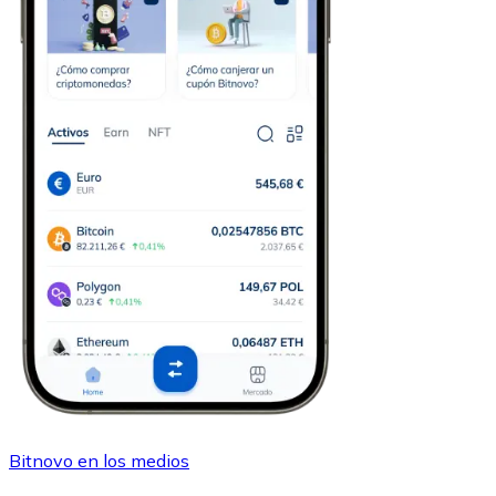
Bitnovo en los medios