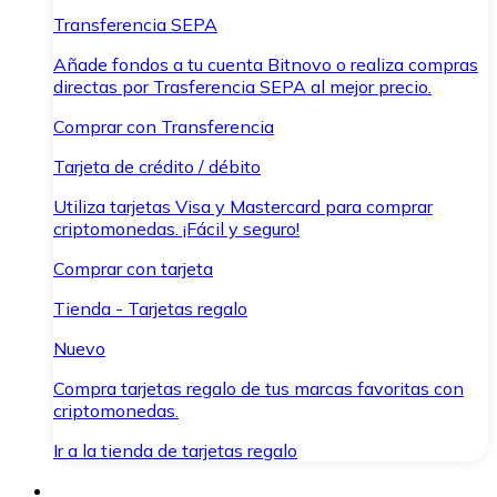
Transferencia SEPA
Añade fondos a tu cuenta Bitnovo o realiza compras
directas por Trasferencia SEPA al mejor precio.
Comprar con Transferencia
Tarjeta de crédito / débito
Utiliza tarjetas Visa y Mastercard para comprar
criptomonedas. ¡Fácil y seguro!
Comprar con tarjeta
Tienda - Tarjetas regalo
Nuevo
Compra tarjetas regalo de tus marcas favoritas con
criptomonedas.
Ir a la tienda de tarjetas regalo