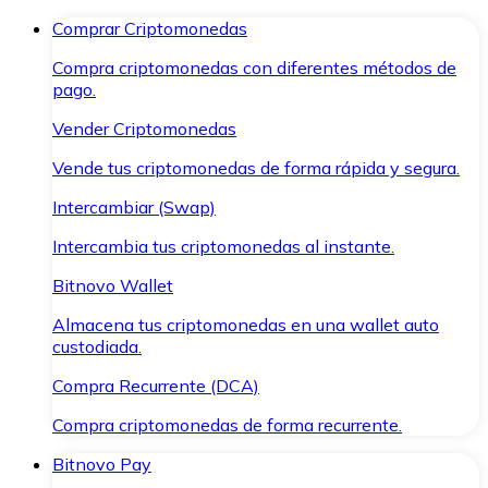
Comprar Criptomonedas
Compra criptomonedas con diferentes métodos de
pago.
Vender Criptomonedas
Vende tus criptomonedas de forma rápida y segura.
Intercambiar (Swap)
Intercambia tus criptomonedas al instante.
Bitnovo Wallet
Almacena tus criptomonedas en una wallet auto
custodiada.
Compra Recurrente (DCA)
Compra criptomonedas de forma recurrente.
Bitnovo Pay