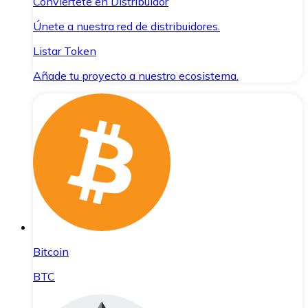
Conviértete en Distribuidor
Únete a nuestra red de distribuidores.
Listar Token
Añade tu proyecto a nuestro ecosistema.
Bitcoin
BTC