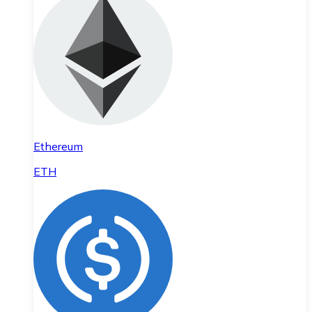
Ethereum
ETH