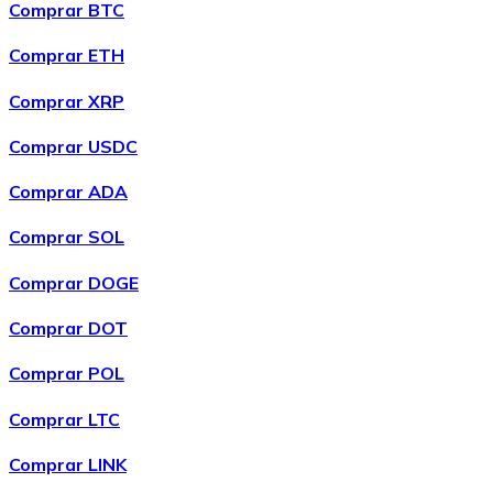
Comprar BTC
Comprar ETH
Comprar XRP
Comprar USDC
Comprar ADA
Comprar SOL
Comprar DOGE
Comprar DOT
Comprar POL
Comprar LTC
Comprar LINK