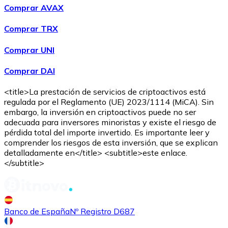
Comprar AVAX
Comprar TRX
Comprar UNI
Comprar DAI
<title>La prestación de servicios de criptoactivos está
regulada por el Reglamento (UE) 2023/1114 (MiCA). Sin
embargo, la inversión en criptoactivos puede no ser
adecuada para inversores minoristas y existe el riesgo de
pérdida total del importe invertido. Es importante leer y
comprender los riesgos de esta inversión, que se explican
detalladamente en</title> <subtitle>este enlace.
</subtitle>
Banco de España
Nº Registro D687