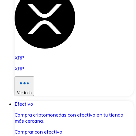
XRP
XRP
Ver todo
Efectivo
Compra criptomonedas con efectivo en tu tienda
más cercana.
Comprar con efectivo