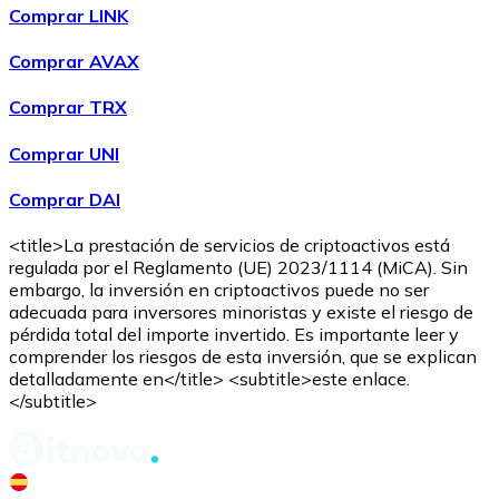
Comprar LINK
Comprar AVAX
Comprar TRX
Comprar UNI
Comprar DAI
<title>La prestación de servicios de criptoactivos está
regulada por el Reglamento (UE) 2023/1114 (MiCA). Sin
embargo, la inversión en criptoactivos puede no ser
adecuada para inversores minoristas y existe el riesgo de
pérdida total del importe invertido. Es importante leer y
comprender los riesgos de esta inversión, que se explican
detalladamente en</title> <subtitle>este enlace.
</subtitle>