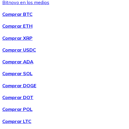
Bitnovo en los medios
Comprar BTC
Comprar ETH
Comprar XRP
Comprar USDC
Comprar ADA
Comprar SOL
Comprar DOGE
Comprar DOT
Comprar POL
Comprar LTC