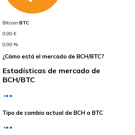
USDC
Bitcoin
BTC
0,00 €
0,00 %
¿Cómo está el mercado de BCH/BTC?
Estadísticas de mercado de
BCH/BTC
Litecoin
LTC
Tipo de cambio actual de BCH a BTC