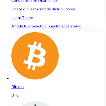
Conviértete en Distribuidor
Únete a nuestra red de distribuidores.
Listar Token
Añade tu proyecto a nuestro ecosistema.
Bitcoin
BTC