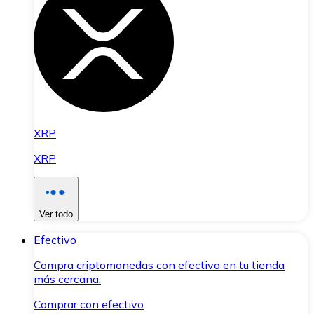
XRP
XRP
Ver todo
Efectivo
Compra criptomonedas con efectivo en tu tienda
más cercana.
Comprar con efectivo