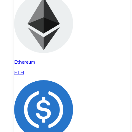
Ethereum
ETH