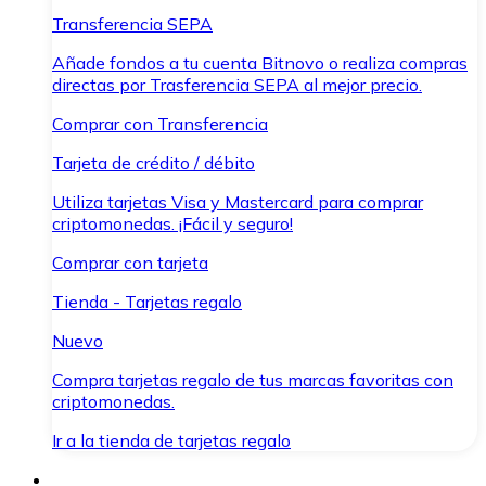
Transferencia SEPA
Añade fondos a tu cuenta Bitnovo o realiza compras
directas por Trasferencia SEPA al mejor precio.
Comprar con Transferencia
Tarjeta de crédito / débito
Utiliza tarjetas Visa y Mastercard para comprar
criptomonedas. ¡Fácil y seguro!
Comprar con tarjeta
Tienda - Tarjetas regalo
Nuevo
Compra tarjetas regalo de tus marcas favoritas con
criptomonedas.
Ir a la tienda de tarjetas regalo