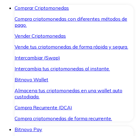
Comprar Criptomonedas
Compra criptomonedas con diferentes métodos de
pago.
Vender Criptomonedas
Vende tus criptomonedas de forma rápida y segura.
Intercambiar (Swap)
Intercambia tus criptomonedas al instante.
Bitnovo Wallet
Almacena tus criptomonedas en una wallet auto
custodiada.
Compra Recurrente (DCA)
Compra criptomonedas de forma recurrente.
Bitnovo Pay