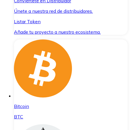
Conviértete en Distribuidor
Únete a nuestra red de distribuidores.
Listar Token
Añade tu proyecto a nuestro ecosistema.
Bitcoin
BTC