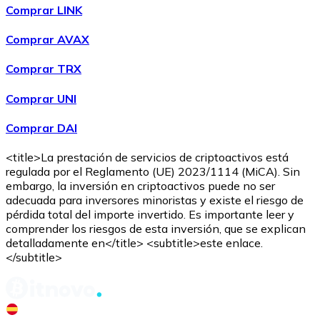
Comprar LINK
Comprar AVAX
Comprar TRX
Comprar UNI
Comprar DAI
<title>La prestación de servicios de criptoactivos está
regulada por el Reglamento (UE) 2023/1114 (MiCA). Sin
embargo, la inversión en criptoactivos puede no ser
adecuada para inversores minoristas y existe el riesgo de
pérdida total del importe invertido. Es importante leer y
comprender los riesgos de esta inversión, que se explican
detalladamente en</title> <subtitle>este enlace.
</subtitle>