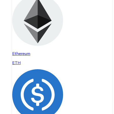
Ethereum
ETH