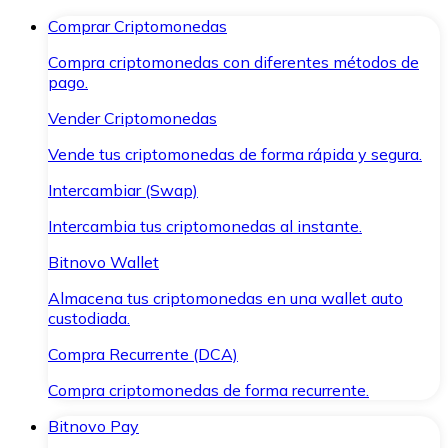
Comprar Criptomonedas
Compra criptomonedas con diferentes métodos de
pago.
Vender Criptomonedas
Vende tus criptomonedas de forma rápida y segura.
Intercambiar (Swap)
Intercambia tus criptomonedas al instante.
Bitnovo Wallet
Almacena tus criptomonedas en una wallet auto
custodiada.
Compra Recurrente (DCA)
Compra criptomonedas de forma recurrente.
Bitnovo Pay