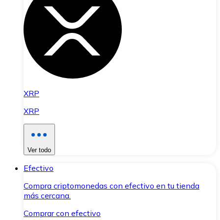
XRP
XRP
Ver todo
Efectivo
Compra criptomonedas con efectivo en tu tienda
más cercana.
Comprar con efectivo