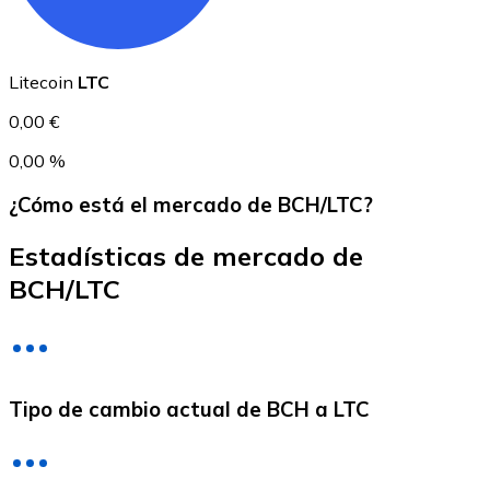
USDC
Litecoin
LTC
0,00 €
0,00 %
¿Cómo está el mercado de BCH/LTC?
Estadísticas de mercado de
BCH/LTC
Litecoin
LTC
Tipo de cambio actual de BCH a LTC