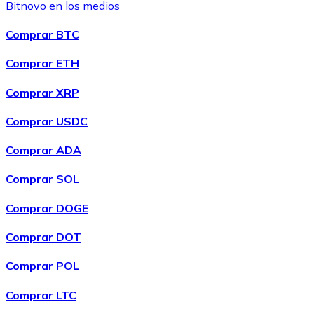
Bitnovo en los medios
Comprar BTC
Comprar ETH
Comprar XRP
Comprar USDC
Comprar ADA
Comprar SOL
Comprar DOGE
Comprar DOT
Comprar POL
Comprar LTC