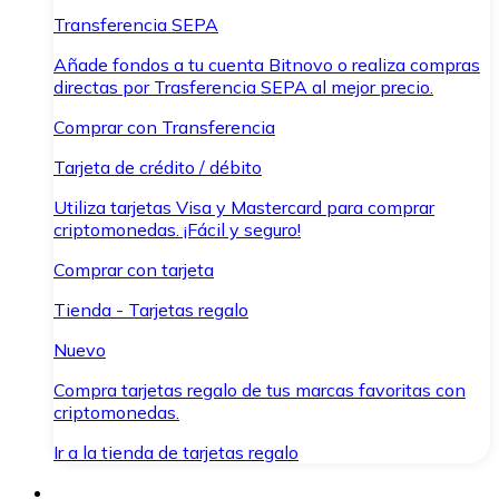
Transferencia SEPA
Añade fondos a tu cuenta Bitnovo o realiza compras
directas por Trasferencia SEPA al mejor precio.
Comprar con Transferencia
Tarjeta de crédito / débito
Utiliza tarjetas Visa y Mastercard para comprar
criptomonedas. ¡Fácil y seguro!
Comprar con tarjeta
Tienda - Tarjetas regalo
Nuevo
Compra tarjetas regalo de tus marcas favoritas con
criptomonedas.
Ir a la tienda de tarjetas regalo