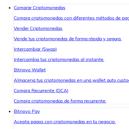
Comprar Criptomonedas
Compra criptomonedas con diferentes métodos de pag
Vender Criptomonedas
Vende tus criptomonedas de forma rápida y segura.
Intercambiar (Swap)
Intercambia tus criptomonedas al instante.
Bitnovo Wallet
Almacena tus criptomonedas en una wallet auto custo
Compra Recurrente (DCA)
Compra criptomonedas de forma recurrente.
Bitnovo Pay
Acepta pagos con criptomonedas en tu negocio.