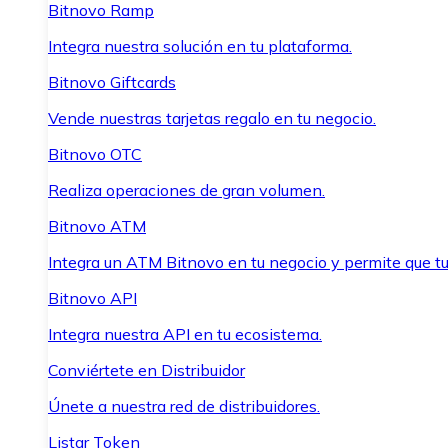
Bitnovo Ramp
Integra nuestra solución en tu plataforma.
Bitnovo Giftcards
Vende nuestras tarjetas regalo en tu negocio.
Bitnovo OTC
Realiza operaciones de gran volumen.
Bitnovo ATM
Integra un ATM Bitnovo en tu negocio y permite que t
Bitnovo API
Integra nuestra API en tu ecosistema.
Conviértete en Distribuidor
Únete a nuestra red de distribuidores.
Listar Token