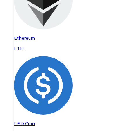
Ethereum
ETH
USD Coin