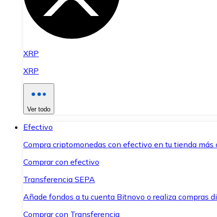
XRP
XRP
Ver todo
Efectivo
Compra criptomonedas con efectivo en tu tienda más 
Comprar con efectivo
Transferencia SEPA
Añade fondos a tu cuenta Bitnovo o realiza compras di
Comprar con Transferencia