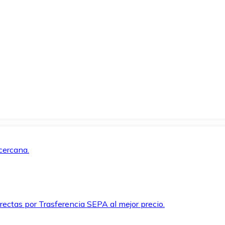
cercana.
rectas por Trasferencia SEPA al mejor precio.