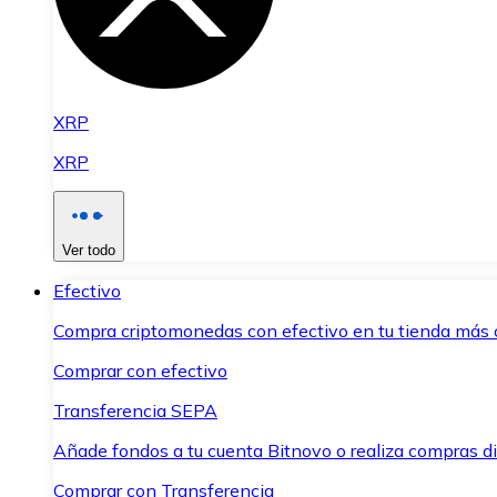
XRP
XRP
Ver todo
Efectivo
Compra criptomonedas con efectivo en tu tienda más 
Comprar con efectivo
Transferencia SEPA
Añade fondos a tu cuenta Bitnovo o realiza compras di
Comprar con Transferencia