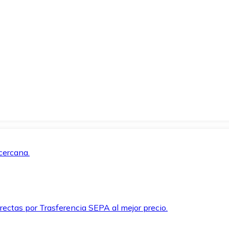
cercana.
rectas por Trasferencia SEPA al mejor precio.