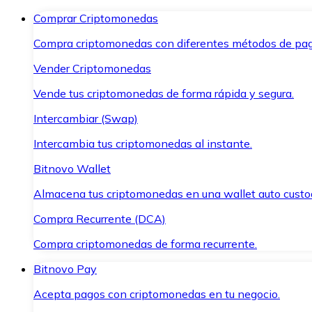
Comprar Criptomonedas
Compra criptomonedas con diferentes métodos de pag
Vender Criptomonedas
Vende tus criptomonedas de forma rápida y segura.
Intercambiar (Swap)
Intercambia tus criptomonedas al instante.
Bitnovo Wallet
Almacena tus criptomonedas en una wallet auto custo
Compra Recurrente (DCA)
Compra criptomonedas de forma recurrente.
Bitnovo Pay
Acepta pagos con criptomonedas en tu negocio.