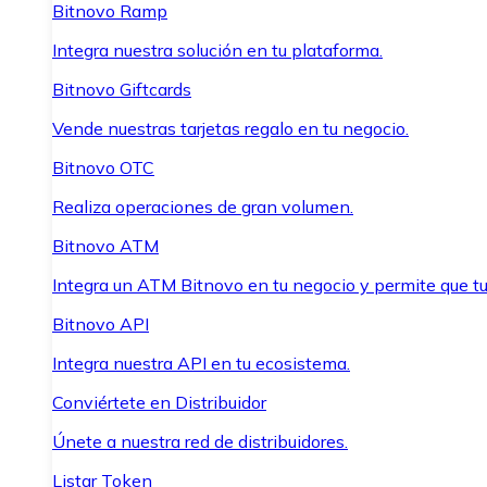
Bitnovo Ramp
Integra nuestra solución en tu plataforma.
Bitnovo Giftcards
Vende nuestras tarjetas regalo en tu negocio.
Bitnovo OTC
Realiza operaciones de gran volumen.
Bitnovo ATM
Integra un ATM Bitnovo en tu negocio y permite que t
Bitnovo API
Integra nuestra API en tu ecosistema.
Conviértete en Distribuidor
Únete a nuestra red de distribuidores.
Listar Token