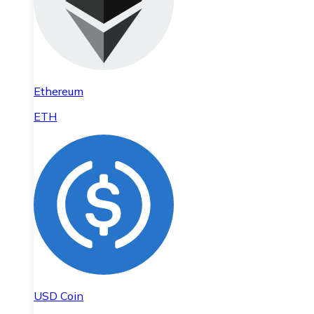
Ethereum
ETH
USD Coin