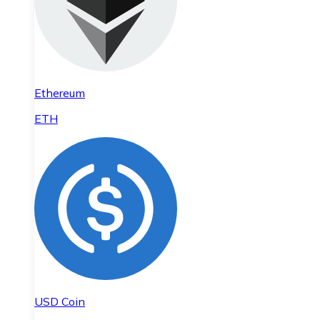
Ethereum
ETH
USD Coin