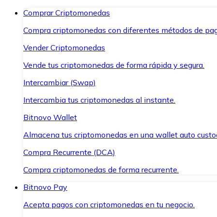
Comprar Criptomonedas
Compra criptomonedas con diferentes métodos de pag
Vender Criptomonedas
Vende tus criptomonedas de forma rápida y segura.
Intercambiar (Swap)
Intercambia tus criptomonedas al instante.
Bitnovo Wallet
Almacena tus criptomonedas en una wallet auto custo
Compra Recurrente (DCA)
Compra criptomonedas de forma recurrente.
Bitnovo Pay
Acepta pagos con criptomonedas en tu negocio.