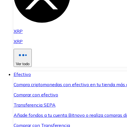
XRP
XRP
Ver todo
Efectivo
Compra criptomonedas con efectivo en tu tienda más 
Comprar con efectivo
Transferencia SEPA
Añade fondos a tu cuenta Bitnovo o realiza compras di
Comprar con Transferencia