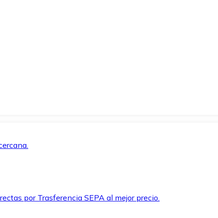
cercana.
rectas por Trasferencia SEPA al mejor precio.