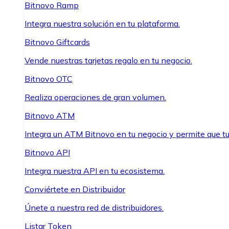
Bitnovo Ramp
Integra nuestra solución en tu plataforma.
Bitnovo Giftcards
Vende nuestras tarjetas regalo en tu negocio.
Bitnovo OTC
Realiza operaciones de gran volumen.
Bitnovo ATM
Integra un ATM Bitnovo en tu negocio y permite que t
Bitnovo API
Integra nuestra API en tu ecosistema.
Conviértete en Distribuidor
Únete a nuestra red de distribuidores.
Listar Token