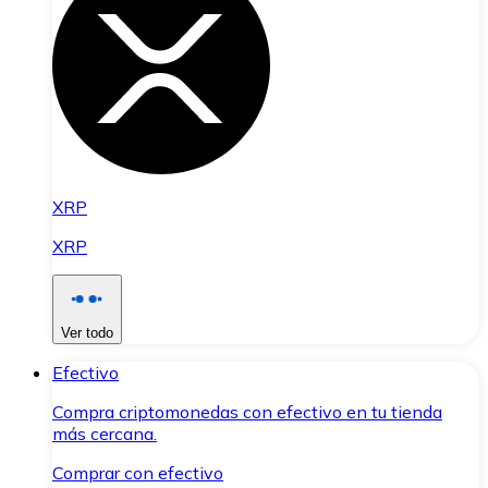
XRP
XRP
Ver todo
Efectivo
Compra criptomonedas con efectivo en tu tienda
más cercana.
Comprar con efectivo