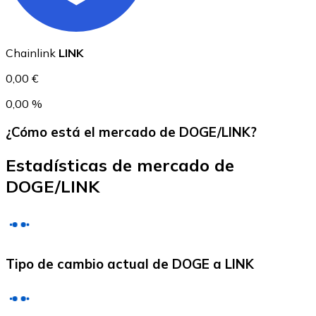
USDC
Chainlink
LINK
0,00 €
0,00 %
¿Cómo está el mercado de DOGE/LINK?
Estadísticas de mercado de
DOGE/LINK
Litecoin
LTC
Tipo de cambio actual de DOGE a LINK