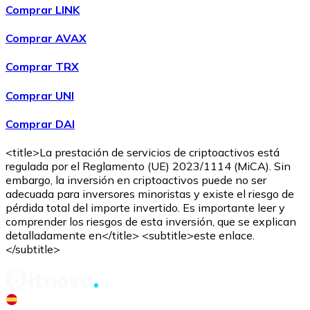
Comprar LINK
Comprar AVAX
Comprar TRX
Comprar UNI
Comprar DAI
<title>La prestación de servicios de criptoactivos está
regulada por el Reglamento (UE) 2023/1114 (MiCA). Sin
embargo, la inversión en criptoactivos puede no ser
adecuada para inversores minoristas y existe el riesgo de
pérdida total del importe invertido. Es importante leer y
comprender los riesgos de esta inversión, que se explican
detalladamente en</title> <subtitle>este enlace.
</subtitle>