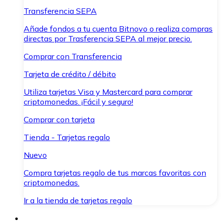
Transferencia SEPA
Añade fondos a tu cuenta Bitnovo o realiza compras
directas por Trasferencia SEPA al mejor precio.
Comprar con Transferencia
Tarjeta de crédito / débito
Utiliza tarjetas Visa y Mastercard para comprar
criptomonedas. ¡Fácil y seguro!
Comprar con tarjeta
Tienda - Tarjetas regalo
Nuevo
Compra tarjetas regalo de tus marcas favoritas con
criptomonedas.
Ir a la tienda de tarjetas regalo