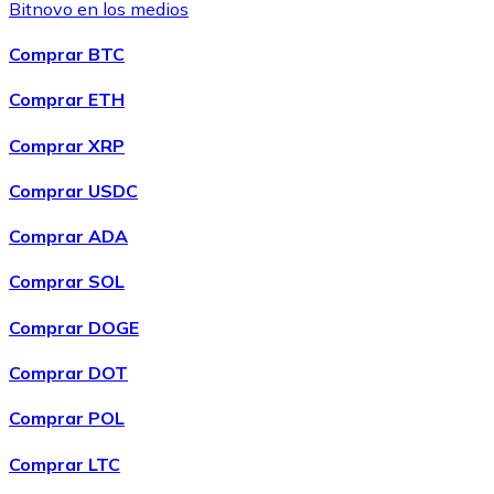
Bitnovo en los medios
Comprar BTC
Comprar ETH
Comprar XRP
Comprar USDC
Comprar ADA
Comprar SOL
Comprar DOGE
Comprar DOT
Comprar POL
Comprar LTC