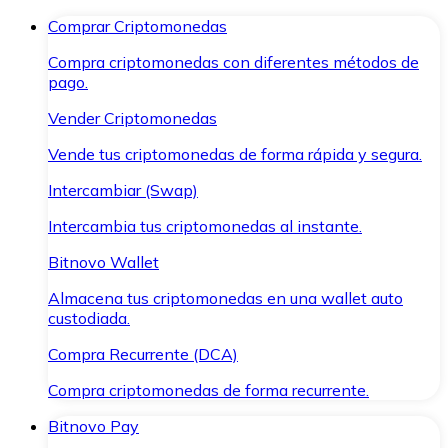
Comprar Criptomonedas
Compra criptomonedas con diferentes métodos de
pago.
Vender Criptomonedas
Vende tus criptomonedas de forma rápida y segura.
Intercambiar (Swap)
Intercambia tus criptomonedas al instante.
Bitnovo Wallet
Almacena tus criptomonedas en una wallet auto
custodiada.
Compra Recurrente (DCA)
Compra criptomonedas de forma recurrente.
Bitnovo Pay