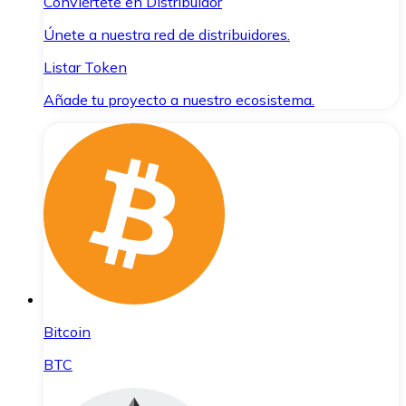
Conviértete en Distribuidor
Únete a nuestra red de distribuidores.
Listar Token
Añade tu proyecto a nuestro ecosistema.
Bitcoin
BTC