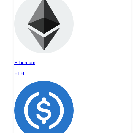
Ethereum
ETH