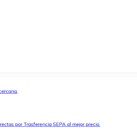
cercana.
rectas por Trasferencia SEPA al mejor precio.