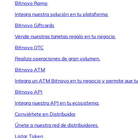
Bitnovo Ramp
Integra nuestra solución en tu plataforma.
Bitnovo Giftcards
Vende nuestras tarjetas regalo en tu negocio.
Bitnovo OTC
Realiza operaciones de gran volumen.
Bitnovo ATM
Integra un ATM Bitnovo en tu negocio y permite que t
Bitnovo API
Integra nuestra API en tu ecosistema.
Conviértete en Distribuidor
Únete a nuestra red de distribuidores.
Listar Token