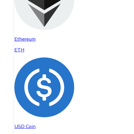
Ethereum
ETH
USD Coin