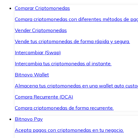
Comprar Criptomonedas
Compra criptomonedas con diferentes métodos de pag
Vender Criptomonedas
Vende tus criptomonedas de forma rápida y segura.
Intercambiar (Swap)
Intercambia tus criptomonedas al instante.
Bitnovo Wallet
Almacena tus criptomonedas en una wallet auto custo
Compra Recurrente (DCA)
Compra criptomonedas de forma recurrente.
Bitnovo Pay
Acepta pagos con criptomonedas en tu negocio.