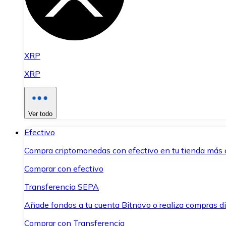
XRP
XRP
Ver todo
Efectivo
Compra criptomonedas con efectivo en tu tienda más 
Comprar con efectivo
Transferencia SEPA
Añade fondos a tu cuenta Bitnovo o realiza compras di
Comprar con Transferencia