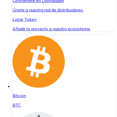
Conviértete en Distribuidor
Únete a nuestra red de distribuidores.
Listar Token
Añade tu proyecto a nuestro ecosistema.
Bitcoin
BTC