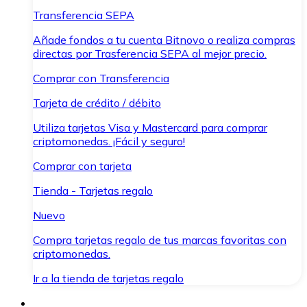
Transferencia SEPA
Añade fondos a tu cuenta Bitnovo o realiza compras
directas por Trasferencia SEPA al mejor precio.
Comprar con Transferencia
Tarjeta de crédito / débito
Utiliza tarjetas Visa y Mastercard para comprar
criptomonedas. ¡Fácil y seguro!
Comprar con tarjeta
Tienda - Tarjetas regalo
Nuevo
Compra tarjetas regalo de tus marcas favoritas con
criptomonedas.
Ir a la tienda de tarjetas regalo