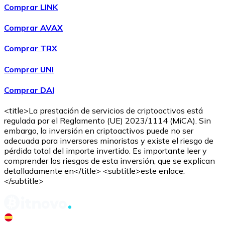
Comprar LINK
Comprar AVAX
Comprar TRX
Comprar UNI
Comprar DAI
<title>La prestación de servicios de criptoactivos está
regulada por el Reglamento (UE) 2023/1114 (MiCA). Sin
embargo, la inversión en criptoactivos puede no ser
adecuada para inversores minoristas y existe el riesgo de
pérdida total del importe invertido. Es importante leer y
comprender los riesgos de esta inversión, que se explican
detalladamente en</title> <subtitle>este enlace.
</subtitle>