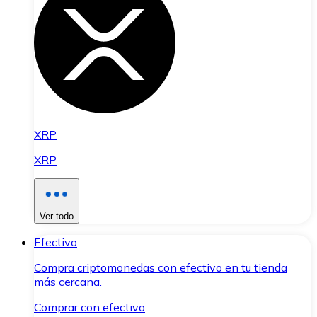
XRP
XRP
Ver todo
Efectivo
Compra criptomonedas con efectivo en tu tienda
más cercana.
Comprar con efectivo