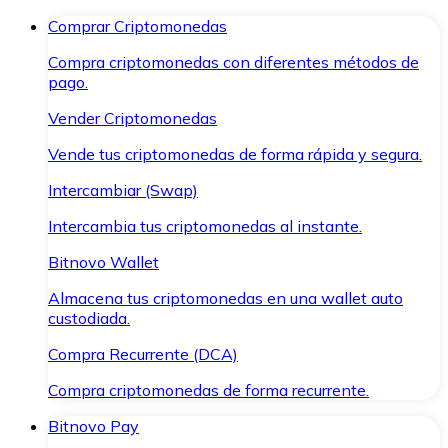
Comprar Criptomonedas
Compra criptomonedas con diferentes métodos de
pago.
Vender Criptomonedas
Vende tus criptomonedas de forma rápida y segura.
Intercambiar (Swap)
Intercambia tus criptomonedas al instante.
Bitnovo Wallet
Almacena tus criptomonedas en una wallet auto
custodiada.
Compra Recurrente (DCA)
Compra criptomonedas de forma recurrente.
Bitnovo Pay