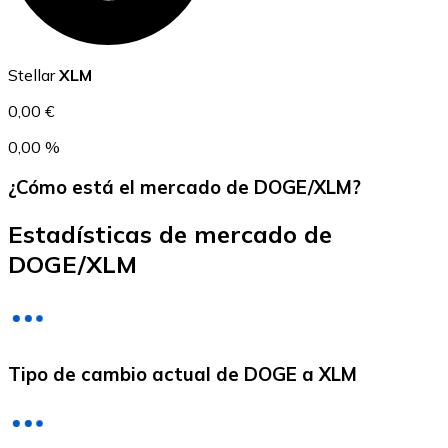
USDC
Stellar
XLM
0,00 €
0,00 %
¿Cómo está el mercado de DOGE/XLM?
Estadísticas de mercado de
DOGE/XLM
Litecoin
LTC
Tipo de cambio actual de DOGE a XLM