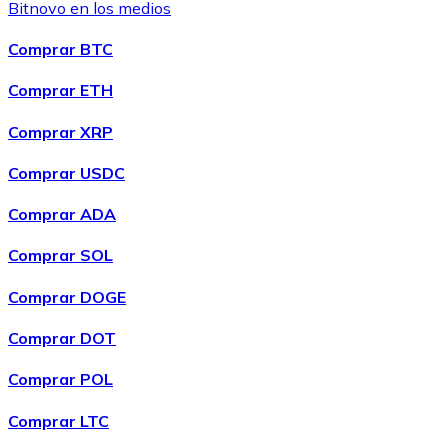
Bitnovo en los medios
Comprar BTC
Comprar ETH
Comprar XRP
Comprar USDC
Comprar ADA
Comprar SOL
Comprar DOGE
Comprar DOT
Comprar POL
Comprar LTC