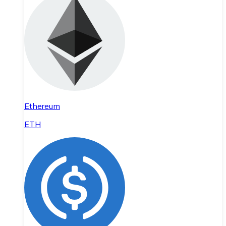
Ethereum
ETH