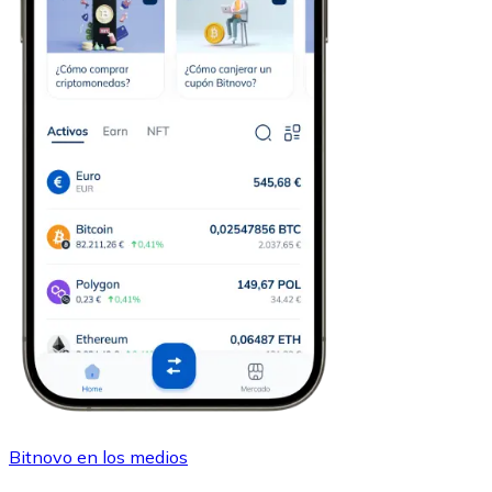
Bitnovo en los medios