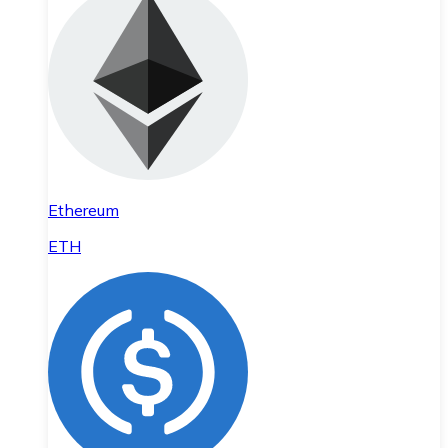
Ethereum
ETH