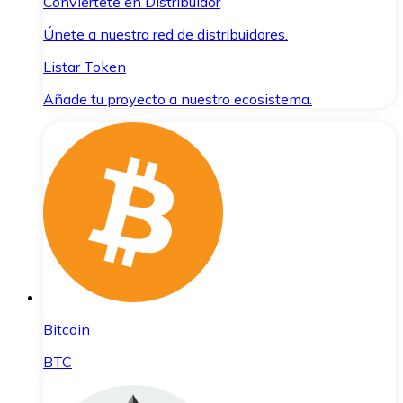
Conviértete en Distribuidor
Únete a nuestra red de distribuidores.
Listar Token
Añade tu proyecto a nuestro ecosistema.
Bitcoin
BTC