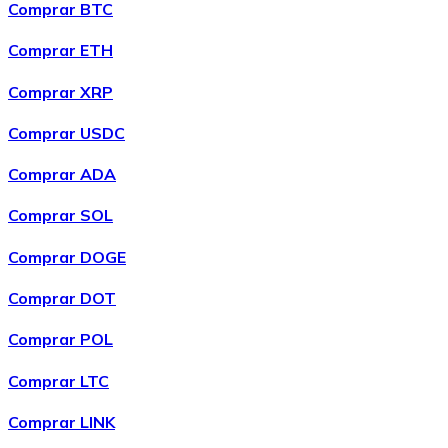
Comprar BTC
Comprar ETH
Comprar XRP
Comprar USDC
Comprar ADA
Comprar SOL
Comprar DOGE
Comprar DOT
Comprar POL
Comprar LTC
Comprar LINK