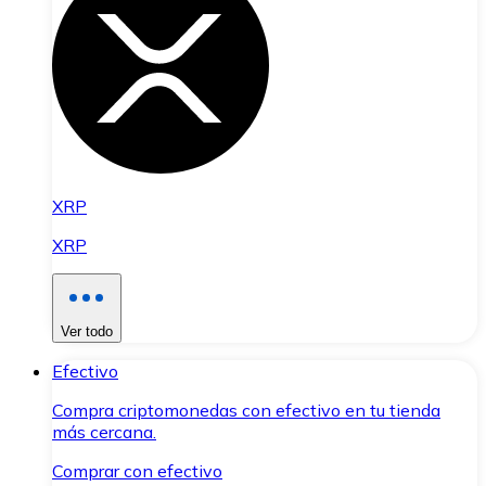
XRP
XRP
Ver todo
Efectivo
Compra criptomonedas con efectivo en tu tienda
más cercana.
Comprar con efectivo