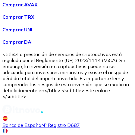
Comprar AVAX
Comprar TRX
Comprar UNI
Comprar DAI
<title>La prestación de servicios de criptoactivos está
regulada por el Reglamento (UE) 2023/1114 (MiCA). Sin
embargo, la inversión en criptoactivos puede no ser
adecuada para inversores minoristas y existe el riesgo de
pérdida total del importe invertido. Es importante leer y
comprender los riesgos de esta inversión, que se explican
detalladamente en</title> <subtitle>este enlace.
</subtitle>
Banco de España
Nº Registro D687