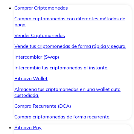
Comprar Criptomonedas
Compra criptomonedas con diferentes métodos de
pago.
Vender Criptomonedas
Vende tus criptomonedas de forma rápida y segura.
Intercambiar (Swap)
Intercambia tus criptomonedas al instante.
Bitnovo Wallet
Almacena tus criptomonedas en una wallet auto
custodiada.
Compra Recurrente (DCA)
Compra criptomonedas de forma recurrente.
Bitnovo Pay