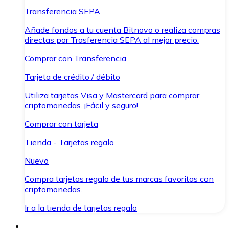
Transferencia SEPA
Añade fondos a tu cuenta Bitnovo o realiza compras
directas por Trasferencia SEPA al mejor precio.
Comprar con Transferencia
Tarjeta de crédito / débito
Utiliza tarjetas Visa y Mastercard para comprar
criptomonedas. ¡Fácil y seguro!
Comprar con tarjeta
Tienda - Tarjetas regalo
Nuevo
Compra tarjetas regalo de tus marcas favoritas con
criptomonedas.
Ir a la tienda de tarjetas regalo