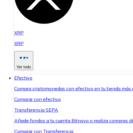
XRP
XRP
Ver todo
Efectivo
Compra criptomonedas con efectivo en tu tienda más 
Comprar con efectivo
Transferencia SEPA
Añade fondos a tu cuenta Bitnovo o realiza compras di
Comprar con Transferencia