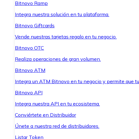
Bitnovo Ramp
Integra nuestra solución en tu plataforma.
Bitnovo Giftcards
Vende nuestras tarjetas regalo en tu negocio.
Bitnovo OTC
Realiza operaciones de gran volumen.
Bitnovo ATM
Integra un ATM Bitnovo en tu negocio y permite que t
Bitnovo API
Integra nuestra API en tu ecosistema.
Conviértete en Distribuidor
Únete a nuestra red de distribuidores.
Listar Token