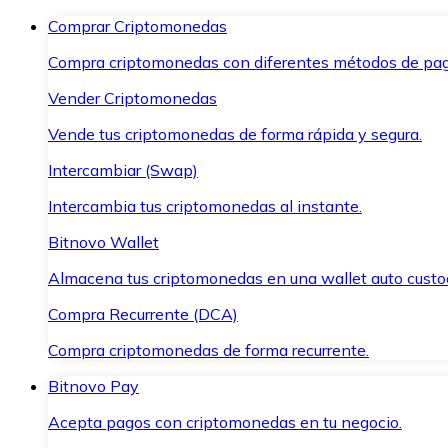
Comprar Criptomonedas
Compra criptomonedas con diferentes métodos de pag
Vender Criptomonedas
Vende tus criptomonedas de forma rápida y segura.
Intercambiar (Swap)
Intercambia tus criptomonedas al instante.
Bitnovo Wallet
Almacena tus criptomonedas en una wallet auto custo
Compra Recurrente (DCA)
Compra criptomonedas de forma recurrente.
Bitnovo Pay
Acepta pagos con criptomonedas en tu negocio.