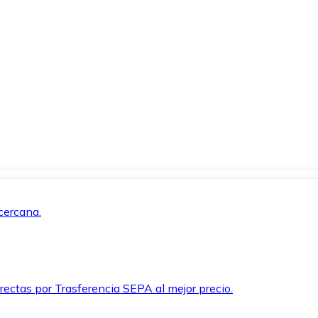
cercana.
rectas por Trasferencia SEPA al mejor precio.