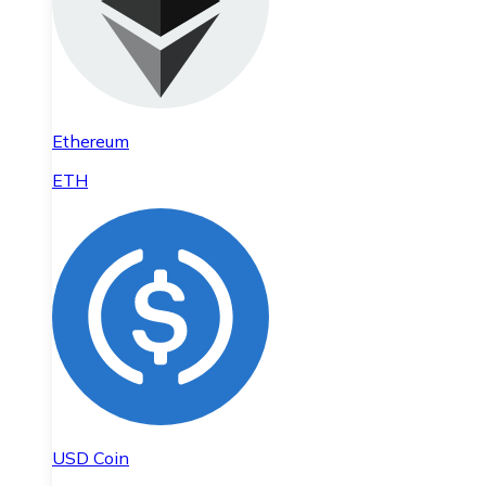
Ethereum
ETH
USD Coin