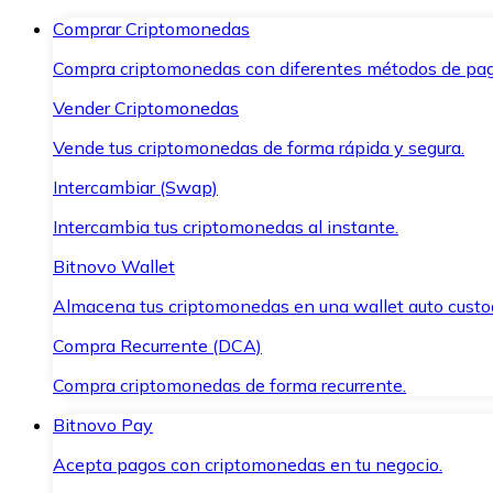
Comprar Criptomonedas
Compra criptomonedas con diferentes métodos de pag
Vender Criptomonedas
Vende tus criptomonedas de forma rápida y segura.
Intercambiar (Swap)
Intercambia tus criptomonedas al instante.
Bitnovo Wallet
Almacena tus criptomonedas en una wallet auto custo
Compra Recurrente (DCA)
Compra criptomonedas de forma recurrente.
Bitnovo Pay
Acepta pagos con criptomonedas en tu negocio.