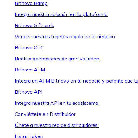
Bitnovo Ramp
Integra nuestra solución en tu plataforma.
Bitnovo Giftcards
Vende nuestras tarjetas regalo en tu negocio.
Bitnovo OTC
Realiza operaciones de gran volumen.
Bitnovo ATM
Integra un ATM Bitnovo en tu negocio y permite que t
Bitnovo API
Integra nuestra API en tu ecosistema.
Conviértete en Distribuidor
Únete a nuestra red de distribuidores.
Listar Token