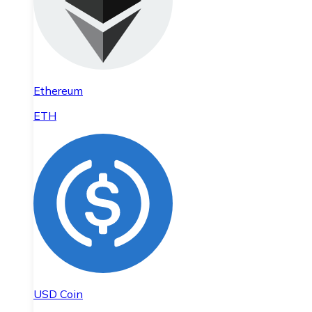
Ethereum
ETH
USD Coin