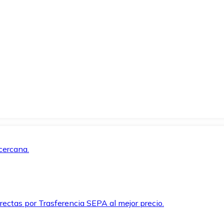
cercana.
rectas por Trasferencia SEPA al mejor precio.