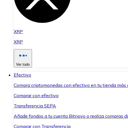
XRP
XRP
Ver todo
Efectivo
Compra criptomonedas con efectivo en tu tienda más 
Comprar con efectivo
Transferencia SEPA
Añade fondos a tu cuenta Bitnovo o realiza compras di
Comprar con Transferencia