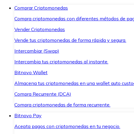
Comprar Criptomonedas
Compra criptomonedas con diferentes métodos de pag
Vender Criptomonedas
Vende tus criptomonedas de forma rápida y segura.
Intercambiar (Swap)
Intercambia tus criptomonedas al instante.
Bitnovo Wallet
Almacena tus criptomonedas en una wallet auto custo
Compra Recurrente (DCA)
Compra criptomonedas de forma recurrente.
Bitnovo Pay
Acepta pagos con criptomonedas en tu negocio.