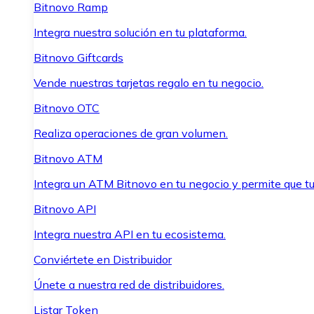
Bitnovo Ramp
Integra nuestra solución en tu plataforma.
Bitnovo Giftcards
Vende nuestras tarjetas regalo en tu negocio.
Bitnovo OTC
Realiza operaciones de gran volumen.
Bitnovo ATM
Integra un ATM Bitnovo en tu negocio y permite que t
Bitnovo API
Integra nuestra API en tu ecosistema.
Conviértete en Distribuidor
Únete a nuestra red de distribuidores.
Listar Token