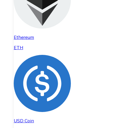
Ethereum
ETH
USD Coin