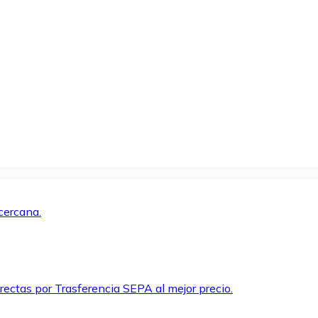
cercana.
rectas por Trasferencia SEPA al mejor precio.