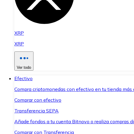
XRP
XRP
Ver todo
Efectivo
Compra criptomonedas con efectivo en tu tienda más 
Comprar con efectivo
Transferencia SEPA
Añade fondos a tu cuenta Bitnovo o realiza compras di
Comprar con Transferencia