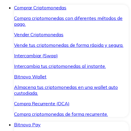
Comprar Criptomonedas
Compra criptomonedas con diferentes métodos de
pago.
Vender Criptomonedas
Vende tus criptomonedas de forma rápida y segura.
Intercambiar (Swap)
Intercambia tus criptomonedas al instante.
Bitnovo Wallet
Almacena tus criptomonedas en una wallet auto
custodiada.
Compra Recurrente (DCA)
Compra criptomonedas de forma recurrente.
Bitnovo Pay