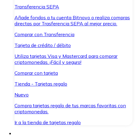
Transferencia SEPA
Añade fondos a tu cuenta Bitnovo o realiza compras
directas por Trasferencia SEPA al mejor precio.
Comprar con Transferencia
Tarjeta de crédito / débito
Utiliza tarjetas Visa y Mastercard para comprar
criptomonedas. ¡Fácil y seguro!
Comprar con tarjeta
Tienda - Tarjetas regalo
Nuevo
Compra tarjetas regalo de tus marcas favoritas con
criptomonedas.
Ir a la tienda de tarjetas regalo