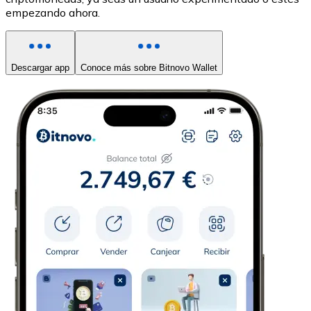
empezando ahora.
Descargar app
Conoce más sobre Bitnovo Wallet