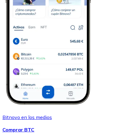
Bitnovo en los medios
Comprar BTC