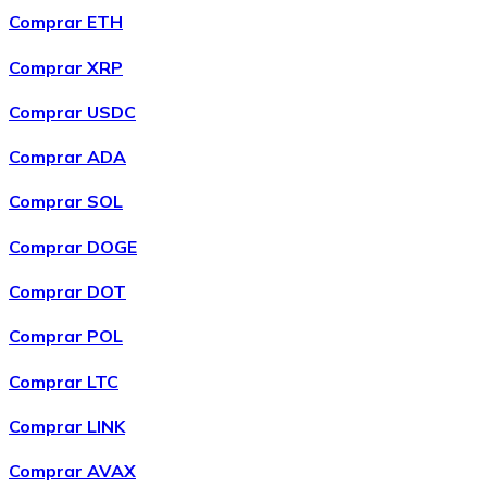
Comprar ETH
Comprar XRP
Comprar USDC
Comprar ADA
Comprar SOL
Comprar DOGE
Comprar DOT
Comprar POL
Comprar LTC
Comprar LINK
Comprar AVAX