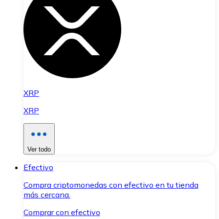
XRP
XRP
Ver todo
Efectivo
Compra criptomonedas con efectivo en tu tienda
más cercana.
Comprar con efectivo