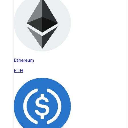
Ethereum
ETH