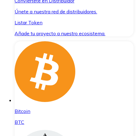
Conviértete en Distribuidor
Únete a nuestra red de distribuidores.
Listar Token
Añade tu proyecto a nuestro ecosistema.
Bitcoin
BTC