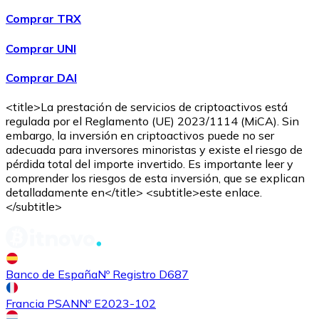
Comprar TRX
Comprar UNI
Comprar DAI
<title>La prestación de servicios de criptoactivos está
regulada por el Reglamento (UE) 2023/1114 (MiCA). Sin
embargo, la inversión en criptoactivos puede no ser
adecuada para inversores minoristas y existe el riesgo de
pérdida total del importe invertido. Es importante leer y
comprender los riesgos de esta inversión, que se explican
detalladamente en</title> <subtitle>este enlace.
</subtitle>
Banco de España
Nº Registro D687
Francia PSAN
Nº E2023-102