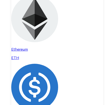
Ethereum
ETH