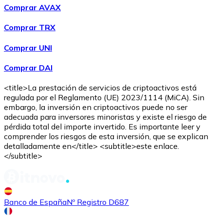
Comprar AVAX
Comprar TRX
Comprar UNI
Comprar DAI
<title>La prestación de servicios de criptoactivos está
regulada por el Reglamento (UE) 2023/1114 (MiCA). Sin
embargo, la inversión en criptoactivos puede no ser
adecuada para inversores minoristas y existe el riesgo de
pérdida total del importe invertido. Es importante leer y
comprender los riesgos de esta inversión, que se explican
detalladamente en</title> <subtitle>este enlace.
</subtitle>
Banco de España
Nº Registro D687