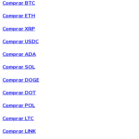
Comprar BTC
Comprar ETH
Comprar XRP
Comprar USDC
Comprar ADA
Comprar SOL
Comprar DOGE
Comprar DOT
Comprar POL
Comprar LTC
Comprar LINK