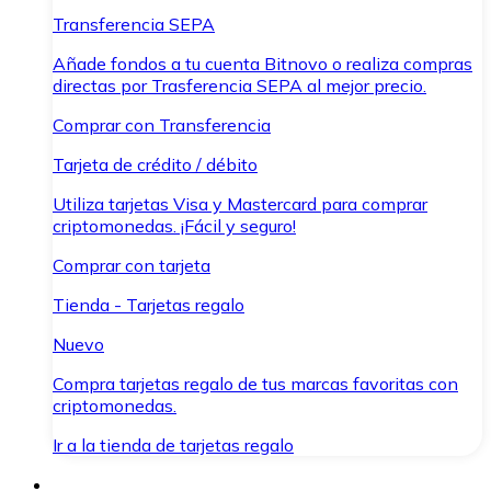
Transferencia SEPA
Añade fondos a tu cuenta Bitnovo o realiza compras
directas por Trasferencia SEPA al mejor precio.
Comprar con Transferencia
Tarjeta de crédito / débito
Utiliza tarjetas Visa y Mastercard para comprar
criptomonedas. ¡Fácil y seguro!
Comprar con tarjeta
Tienda - Tarjetas regalo
Nuevo
Compra tarjetas regalo de tus marcas favoritas con
criptomonedas.
Ir a la tienda de tarjetas regalo