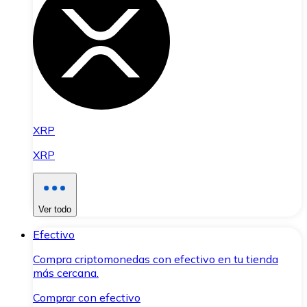
XRP
XRP
Ver todo
Efectivo
Compra criptomonedas con efectivo en tu tienda
más cercana.
Comprar con efectivo