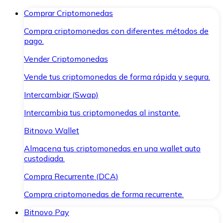
Comprar Criptomonedas
Compra criptomonedas con diferentes métodos de
pago.
Vender Criptomonedas
Vende tus criptomonedas de forma rápida y segura.
Intercambiar (Swap)
Intercambia tus criptomonedas al instante.
Bitnovo Wallet
Almacena tus criptomonedas en una wallet auto
custodiada.
Compra Recurrente (DCA)
Compra criptomonedas de forma recurrente.
Bitnovo Pay