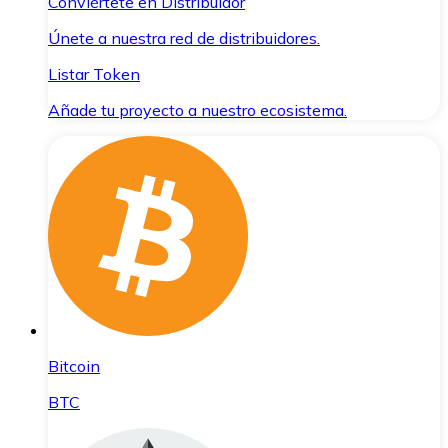
Conviértete en Distribuidor
Únete a nuestra red de distribuidores.
Listar Token
Añade tu proyecto a nuestro ecosistema.
Bitcoin
BTC