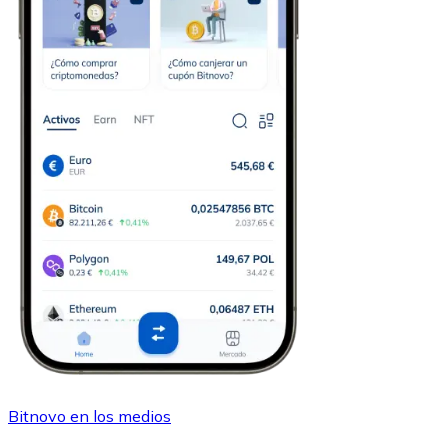
Bitnovo en los medios