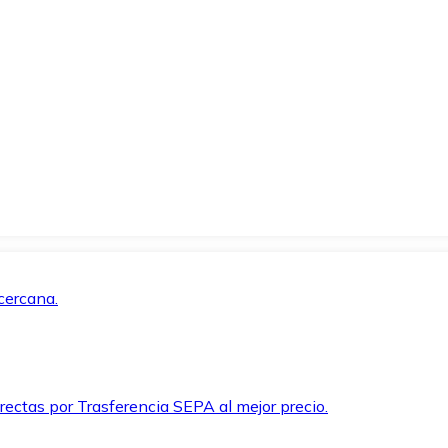
cercana.
rectas por Trasferencia SEPA al mejor precio.