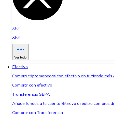
XRP
XRP
Ver todo
Efectivo
Compra criptomonedas con efectivo en tu tienda más 
Comprar con efectivo
Transferencia SEPA
Añade fondos a tu cuenta Bitnovo o realiza compras di
Comprar con Transferencia