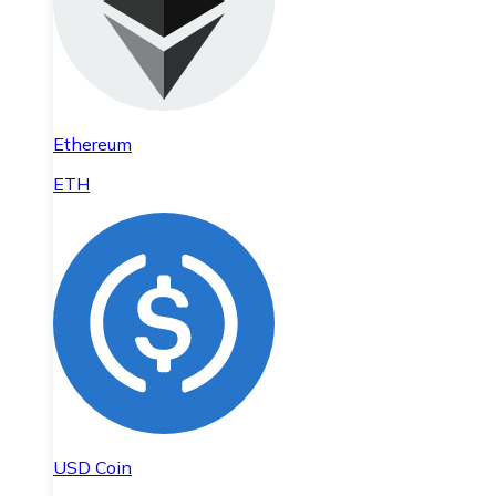
Ethereum
ETH
USD Coin