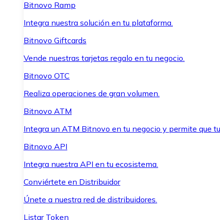
Bitnovo Ramp
Integra nuestra solución en tu plataforma.
Bitnovo Giftcards
Vende nuestras tarjetas regalo en tu negocio.
Bitnovo OTC
Realiza operaciones de gran volumen.
Bitnovo ATM
Integra un ATM Bitnovo en tu negocio y permite que t
Bitnovo API
Integra nuestra API en tu ecosistema.
Conviértete en Distribuidor
Únete a nuestra red de distribuidores.
Listar Token