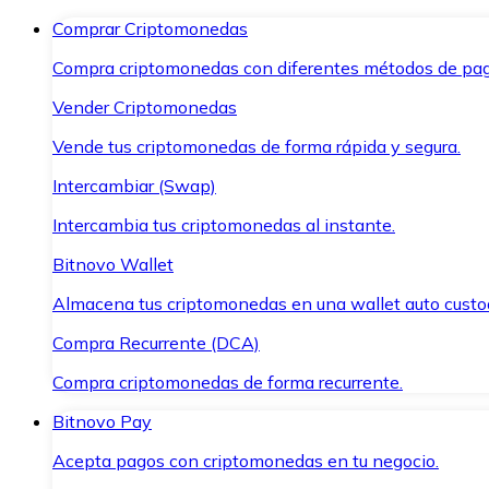
Comprar Criptomonedas
Compra criptomonedas con diferentes métodos de pag
Vender Criptomonedas
Vende tus criptomonedas de forma rápida y segura.
Intercambiar (Swap)
Intercambia tus criptomonedas al instante.
Bitnovo Wallet
Almacena tus criptomonedas en una wallet auto custo
Compra Recurrente (DCA)
Compra criptomonedas de forma recurrente.
Bitnovo Pay
Acepta pagos con criptomonedas en tu negocio.