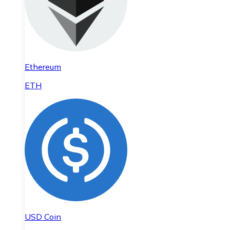
Ethereum
ETH
USD Coin