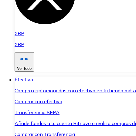
XRP
XRP
Ver todo
Efectivo
Compra criptomonedas con efectivo en tu tienda más 
Comprar con efectivo
Transferencia SEPA
Añade fondos a tu cuenta Bitnovo o realiza compras di
Comprar con Transferencia