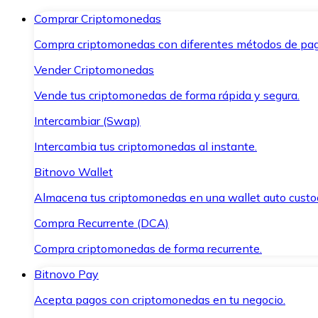
Comprar Criptomonedas
Compra criptomonedas con diferentes métodos de pag
Vender Criptomonedas
Vende tus criptomonedas de forma rápida y segura.
Intercambiar (Swap)
Intercambia tus criptomonedas al instante.
Bitnovo Wallet
Almacena tus criptomonedas en una wallet auto custo
Compra Recurrente (DCA)
Compra criptomonedas de forma recurrente.
Bitnovo Pay
Acepta pagos con criptomonedas en tu negocio.