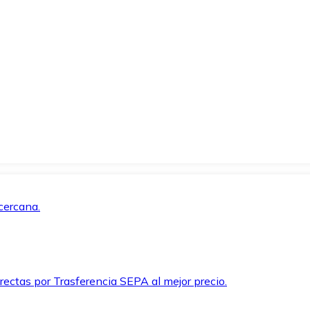
cercana.
rectas por Trasferencia SEPA al mejor precio.