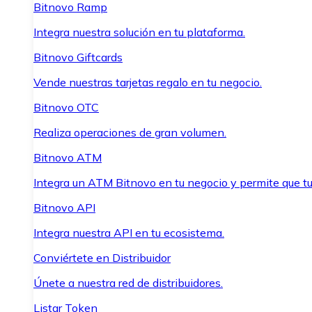
Bitnovo Ramp
Integra nuestra solución en tu plataforma.
Bitnovo Giftcards
Vende nuestras tarjetas regalo en tu negocio.
Bitnovo OTC
Realiza operaciones de gran volumen.
Bitnovo ATM
Integra un ATM Bitnovo en tu negocio y permite que t
Bitnovo API
Integra nuestra API en tu ecosistema.
Conviértete en Distribuidor
Únete a nuestra red de distribuidores.
Listar Token