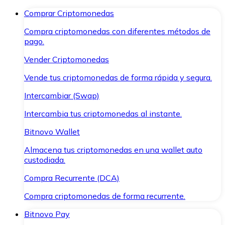
Comprar Criptomonedas
Compra criptomonedas con diferentes métodos de
pago.
Vender Criptomonedas
Vende tus criptomonedas de forma rápida y segura.
Intercambiar (Swap)
Intercambia tus criptomonedas al instante.
Bitnovo Wallet
Almacena tus criptomonedas en una wallet auto
custodiada.
Compra Recurrente (DCA)
Compra criptomonedas de forma recurrente.
Bitnovo Pay