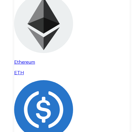
Ethereum
ETH