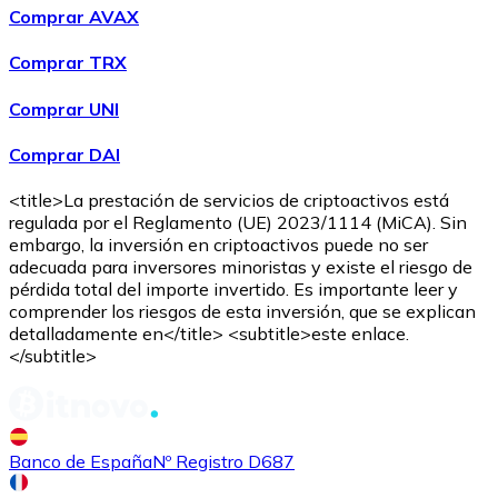
Comprar AVAX
Comprar TRX
Comprar UNI
Comprar DAI
<title>La prestación de servicios de criptoactivos está
regulada por el Reglamento (UE) 2023/1114 (MiCA). Sin
embargo, la inversión en criptoactivos puede no ser
adecuada para inversores minoristas y existe el riesgo de
pérdida total del importe invertido. Es importante leer y
comprender los riesgos de esta inversión, que se explican
detalladamente en</title> <subtitle>este enlace.
</subtitle>
Banco de España
Nº Registro D687