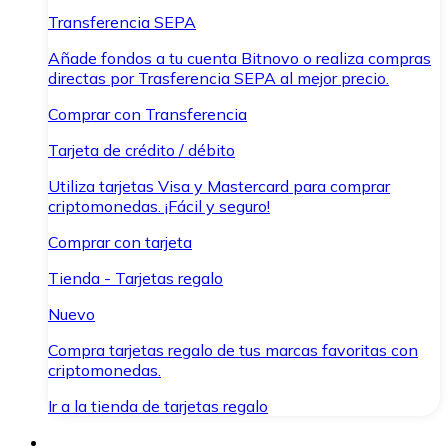
Transferencia SEPA
Añade fondos a tu cuenta Bitnovo o realiza compras
directas por Trasferencia SEPA al mejor precio.
Comprar con Transferencia
Tarjeta de crédito / débito
Utiliza tarjetas Visa y Mastercard para comprar
criptomonedas. ¡Fácil y seguro!
Comprar con tarjeta
Tienda - Tarjetas regalo
Nuevo
Compra tarjetas regalo de tus marcas favoritas con
criptomonedas.
Ir a la tienda de tarjetas regalo