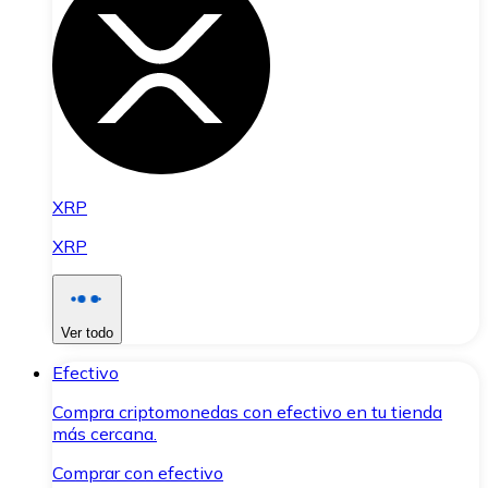
XRP
XRP
Ver todo
Efectivo
Compra criptomonedas con efectivo en tu tienda
más cercana.
Comprar con efectivo