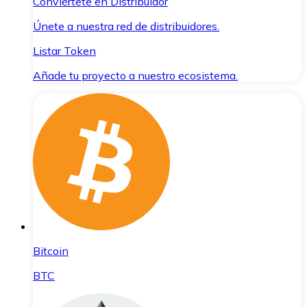
Conviértete en Distribuidor
Únete a nuestra red de distribuidores.
Listar Token
Añade tu proyecto a nuestro ecosistema.
Bitcoin
BTC