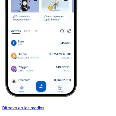
Bitnovo en los medios