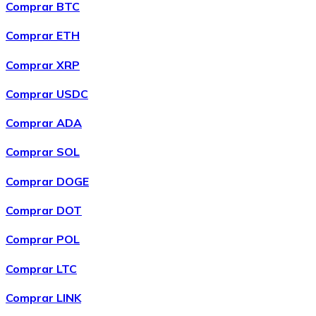
Comprar BTC
Comprar ETH
Comprar XRP
Comprar USDC
Comprar ADA
Comprar SOL
Comprar DOGE
Comprar DOT
Comprar POL
Comprar LTC
Comprar LINK