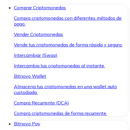
Comprar Criptomonedas
Compra criptomonedas con diferentes métodos de
pago.
Vender Criptomonedas
Vende tus criptomonedas de forma rápida y segura.
Intercambiar (Swap)
Intercambia tus criptomonedas al instante.
Bitnovo Wallet
Almacena tus criptomonedas en una wallet auto
custodiada.
Compra Recurrente (DCA)
Compra criptomonedas de forma recurrente.
Bitnovo Pay