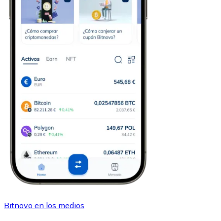
Bitnovo en los medios