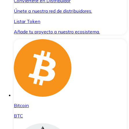
Conviértete en Distribuidor
Únete a nuestra red de distribuidores.
Listar Token
Añade tu proyecto a nuestro ecosistema.
Bitcoin
BTC