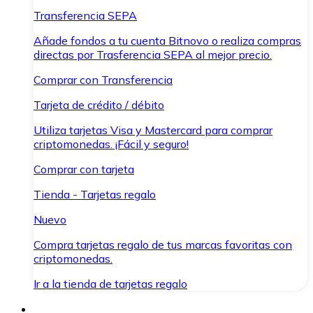
Transferencia SEPA
Añade fondos a tu cuenta Bitnovo o realiza compras
directas por Trasferencia SEPA al mejor precio.
Comprar con Transferencia
Tarjeta de crédito / débito
Utiliza tarjetas Visa y Mastercard para comprar
criptomonedas. ¡Fácil y seguro!
Comprar con tarjeta
Tienda - Tarjetas regalo
Nuevo
Compra tarjetas regalo de tus marcas favoritas con
criptomonedas.
Ir a la tienda de tarjetas regalo