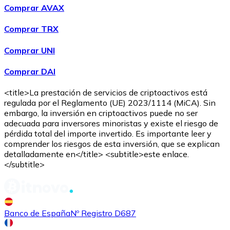
Comprar AVAX
Comprar TRX
Comprar UNI
Comprar DAI
<title>La prestación de servicios de criptoactivos está
regulada por el Reglamento (UE) 2023/1114 (MiCA). Sin
embargo, la inversión en criptoactivos puede no ser
adecuada para inversores minoristas y existe el riesgo de
pérdida total del importe invertido. Es importante leer y
comprender los riesgos de esta inversión, que se explican
detalladamente en</title> <subtitle>este enlace.
</subtitle>
Banco de España
Nº Registro D687