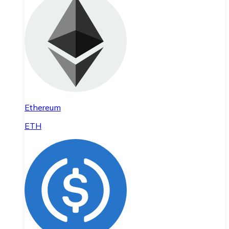
Ethereum
ETH