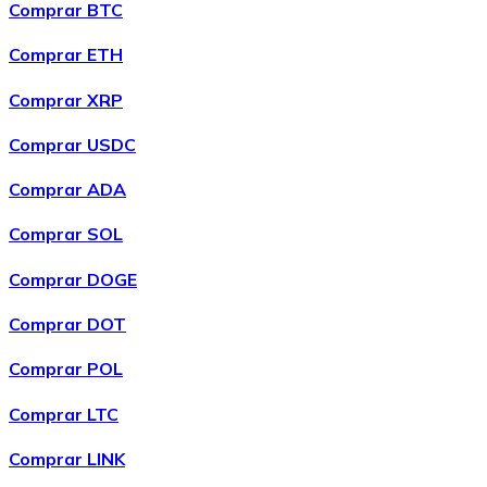
Comprar BTC
Comprar ETH
Comprar XRP
Comprar USDC
Comprar ADA
Comprar SOL
Comprar DOGE
Comprar DOT
Comprar POL
Comprar LTC
Comprar LINK