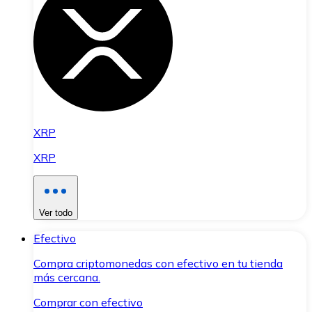
XRP
XRP
Ver todo
Efectivo
Compra criptomonedas con efectivo en tu tienda
más cercana.
Comprar con efectivo