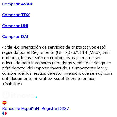
Comprar AVAX
Comprar TRX
Comprar UNI
Comprar DAI
<title>La prestación de servicios de criptoactivos está
regulada por el Reglamento (UE) 2023/1114 (MiCA). Sin
embargo, la inversión en criptoactivos puede no ser
adecuada para inversores minoristas y existe el riesgo de
pérdida total del importe invertido. Es importante leer y
comprender los riesgos de esta inversión, que se explican
detalladamente en</title> <subtitle>este enlace.
</subtitle>
Banco de España
Nº Registro D687