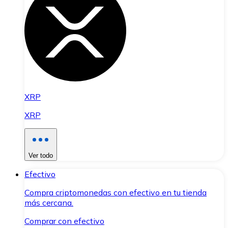
XRP
XRP
Ver todo
Efectivo
Compra criptomonedas con efectivo en tu tienda
más cercana.
Comprar con efectivo