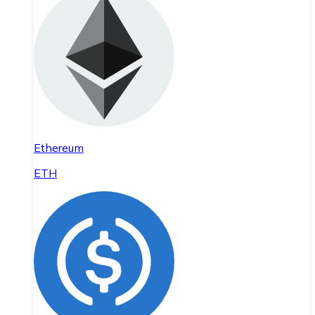
Ethereum
ETH