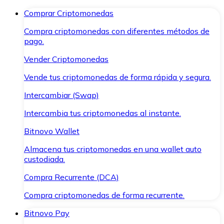
Comprar Criptomonedas
Compra criptomonedas con diferentes métodos de
pago.
Vender Criptomonedas
Vende tus criptomonedas de forma rápida y segura.
Intercambiar (Swap)
Intercambia tus criptomonedas al instante.
Bitnovo Wallet
Almacena tus criptomonedas en una wallet auto
custodiada.
Compra Recurrente (DCA)
Compra criptomonedas de forma recurrente.
Bitnovo Pay