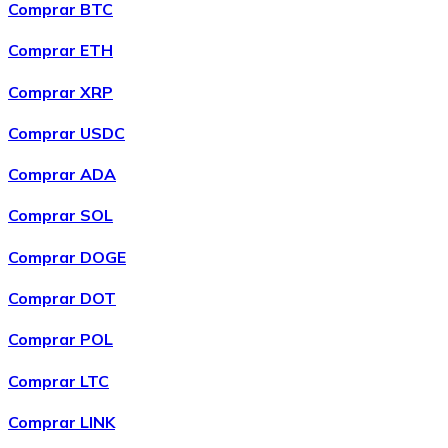
Comprar BTC
Comprar ETH
Comprar XRP
Comprar USDC
Comprar ADA
Comprar SOL
Comprar DOGE
Comprar DOT
Comprar POL
Comprar LTC
Comprar LINK