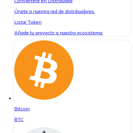
Conviértete en Distribuidor
Únete a nuestra red de distribuidores.
Listar Token
Añade tu proyecto a nuestro ecosistema.
Bitcoin
BTC