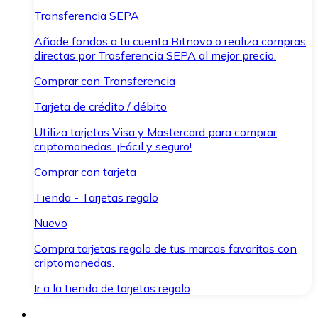
Transferencia SEPA
Añade fondos a tu cuenta Bitnovo o realiza compras
directas por Trasferencia SEPA al mejor precio.
Comprar con Transferencia
Tarjeta de crédito / débito
Utiliza tarjetas Visa y Mastercard para comprar
criptomonedas. ¡Fácil y seguro!
Comprar con tarjeta
Tienda - Tarjetas regalo
Nuevo
Compra tarjetas regalo de tus marcas favoritas con
criptomonedas.
Ir a la tienda de tarjetas regalo