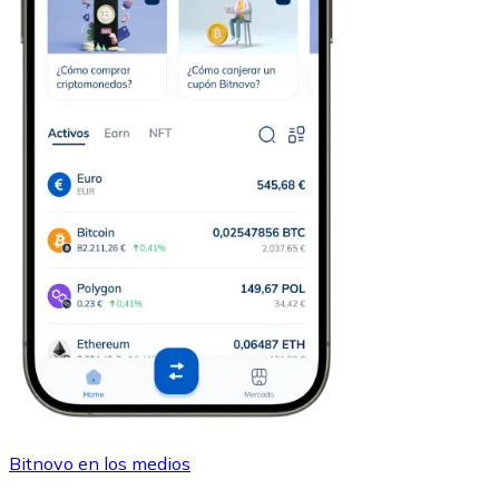
Bitnovo en los medios