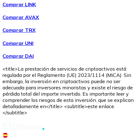
Comprar LINK
Comprar AVAX
Comprar TRX
Comprar UNI
Comprar DAI
<title>La prestación de servicios de criptoactivos está
regulada por el Reglamento (UE) 2023/1114 (MiCA). Sin
embargo, la inversión en criptoactivos puede no ser
adecuada para inversores minoristas y existe el riesgo de
pérdida total del importe invertido. Es importante leer y
comprender los riesgos de esta inversión, que se explican
detalladamente en</title> <subtitle>este enlace.
</subtitle>