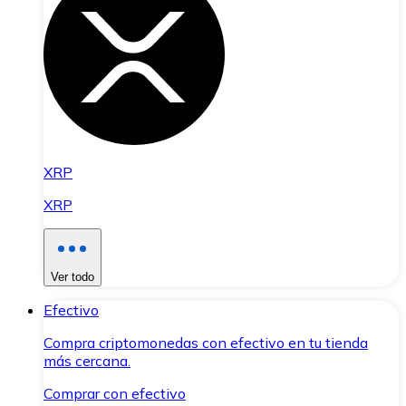
XRP
XRP
Ver todo
Efectivo
Compra criptomonedas con efectivo en tu tienda
más cercana.
Comprar con efectivo