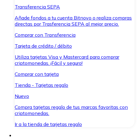
Transferencia SEPA
Añade fondos a tu cuenta Bitnovo o realiza compras
directas por Trasferencia SEPA al mejor precio.
Comprar con Transferencia
Tarjeta de crédito / débito
Utiliza tarjetas Visa y Mastercard para comprar
criptomonedas. ¡Fácil y seguro!
Comprar con tarjeta
Tienda - Tarjetas regalo
Nuevo
Compra tarjetas regalo de tus marcas favoritas con
criptomonedas.
Ir a la tienda de tarjetas regalo