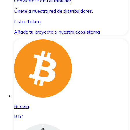
Conviértete en Distribuidor
Únete a nuestra red de distribuidores.
Listar Token
Añade tu proyecto a nuestro ecosistema.
Bitcoin
BTC