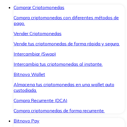
Comprar Criptomonedas
Compra criptomonedas con diferentes métodos de
pago.
Vender Criptomonedas
Vende tus criptomonedas de forma rápida y segura.
Intercambiar (Swap)
Intercambia tus criptomonedas al instante.
Bitnovo Wallet
Almacena tus criptomonedas en una wallet auto
custodiada.
Compra Recurrente (DCA)
Compra criptomonedas de forma recurrente.
Bitnovo Pay