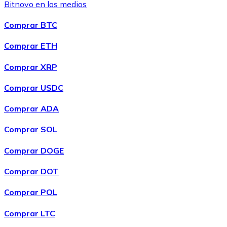
Bitnovo en los medios
Comprar BTC
Comprar ETH
Comprar XRP
Comprar USDC
Comprar ADA
Comprar SOL
Comprar DOGE
Comprar DOT
Comprar POL
Comprar LTC