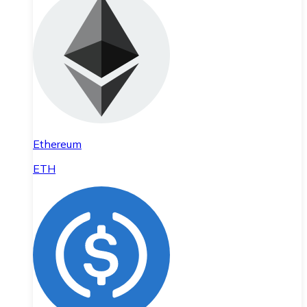
Ethereum
ETH