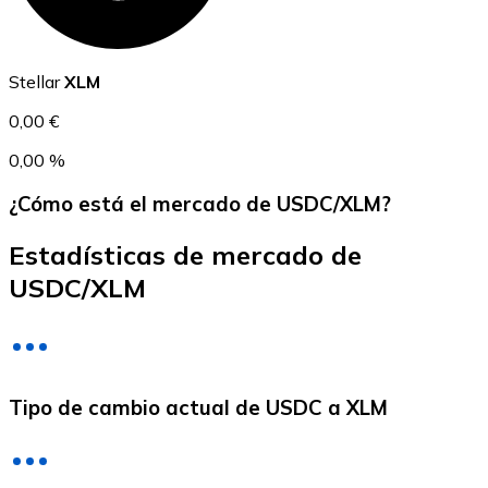
USDC
Stellar
XLM
0,00 €
0,00 %
¿Cómo está el mercado de USDC/XLM?
Estadísticas de mercado de
USDC/XLM
Litecoin
LTC
Tipo de cambio actual de USDC a XLM