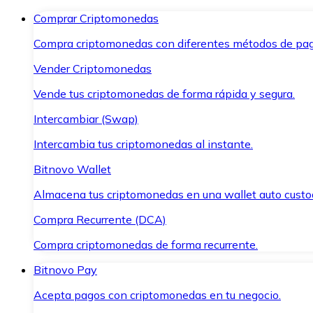
Comprar Criptomonedas
Compra criptomonedas con diferentes métodos de pag
Vender Criptomonedas
Vende tus criptomonedas de forma rápida y segura.
Intercambiar (Swap)
Intercambia tus criptomonedas al instante.
Bitnovo Wallet
Almacena tus criptomonedas en una wallet auto custo
Compra Recurrente (DCA)
Compra criptomonedas de forma recurrente.
Bitnovo Pay
Acepta pagos con criptomonedas en tu negocio.