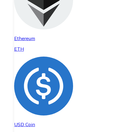
Ethereum
ETH
USD Coin