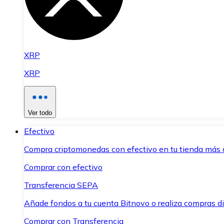
XRP
XRP
Ver todo
Efectivo
Compra criptomonedas con efectivo en tu tienda más 
Comprar con efectivo
Transferencia SEPA
Añade fondos a tu cuenta Bitnovo o realiza compras di
Comprar con Transferencia