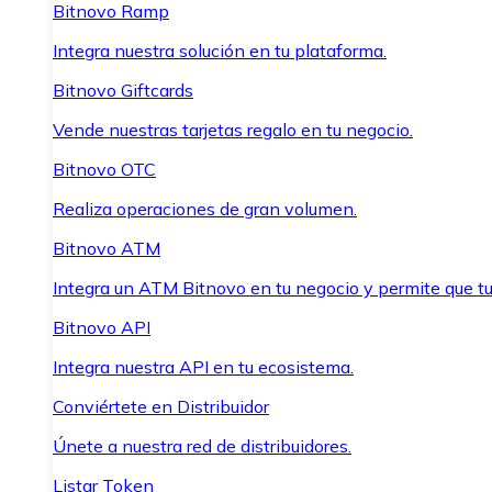
Bitnovo Ramp
Integra nuestra solución en tu plataforma.
Bitnovo Giftcards
Vende nuestras tarjetas regalo en tu negocio.
Bitnovo OTC
Realiza operaciones de gran volumen.
Bitnovo ATM
Integra un ATM Bitnovo en tu negocio y permite que t
Bitnovo API
Integra nuestra API en tu ecosistema.
Conviértete en Distribuidor
Únete a nuestra red de distribuidores.
Listar Token