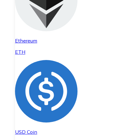
Ethereum
ETH
USD Coin