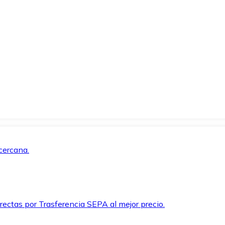
cercana.
rectas por Trasferencia SEPA al mejor precio.