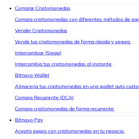
Comprar Criptomonedas
Compra criptomonedas con diferentes métodos de pag
Vender Criptomonedas
Vende tus criptomonedas de forma rápida y segura.
Intercambiar (Swap)
Intercambia tus criptomonedas al instante.
Bitnovo Wallet
Almacena tus criptomonedas en una wallet auto custo
Compra Recurrente (DCA)
Compra criptomonedas de forma recurrente.
Bitnovo Pay
Acepta pagos con criptomonedas en tu negocio.