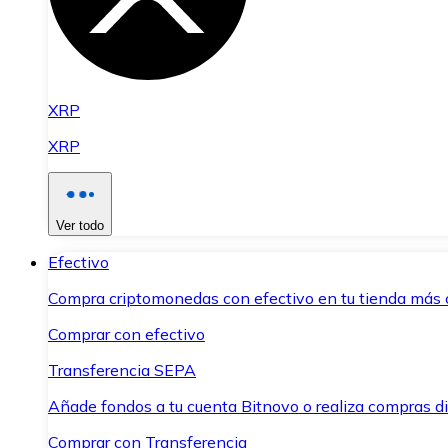
XRP
XRP
Ver todo
Efectivo
Compra criptomonedas con efectivo en tu tienda más 
Comprar con efectivo
Transferencia SEPA
Añade fondos a tu cuenta Bitnovo o realiza compras di
Comprar con Transferencia