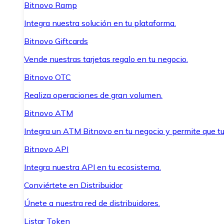
Bitnovo Ramp
Integra nuestra solución en tu plataforma.
Bitnovo Giftcards
Vende nuestras tarjetas regalo en tu negocio.
Bitnovo OTC
Realiza operaciones de gran volumen.
Bitnovo ATM
Integra un ATM Bitnovo en tu negocio y permite que t
Bitnovo API
Integra nuestra API en tu ecosistema.
Conviértete en Distribuidor
Únete a nuestra red de distribuidores.
Listar Token