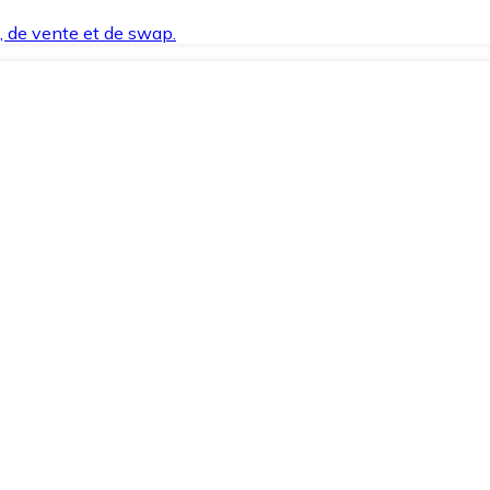
t, de vente et de swap.