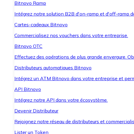
Bitnovo Ramp
Intégrez notre solution B2B d'on-ramp et d'off-ramp 
Cartes-cadeaux Bitnovo
Commercialisez nos vouchers dans votre entreprise.
Bitnovo OTC
Effectuez des opérations de plus grande envergure. O
Distributeurs automatiques Bitnovo
Intégrez un ATM Bitnovo dans votre entreprise et per
API Bitnovo
Intégrez notre API dans votre écosystème.
Devenir Distributeur
Rejoignez notre réseau de distributeurs et commercialis
Lister un Token