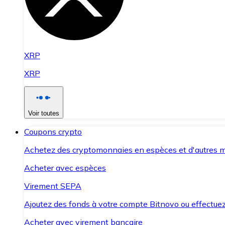
XRP
XRP
Voir toutes
Coupons crypto
Achetez des cryptomonnaies en espèces et d'autres m
Acheter avec espèces
Virement SEPA
Ajoutez des fonds à votre compte Bitnovo ou effectuez 
Acheter avec virement bancaire