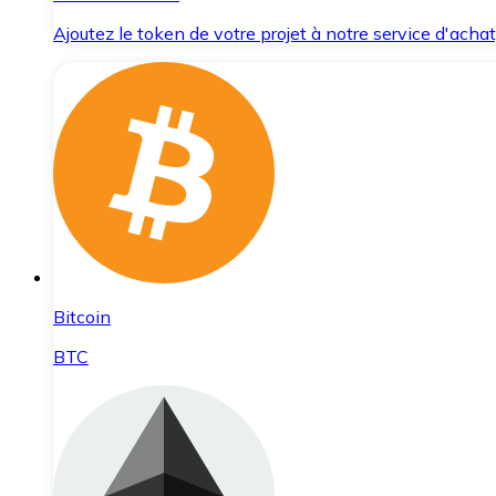
Ajoutez le token de votre projet à notre service d'acha
Bitcoin
BTC