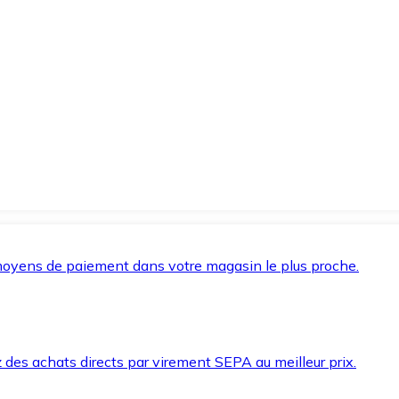
oyens de paiement dans votre magasin le plus proche.
des achats directs par virement SEPA au meilleur prix.