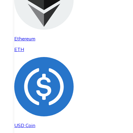
Ethereum
ETH
USD Coin