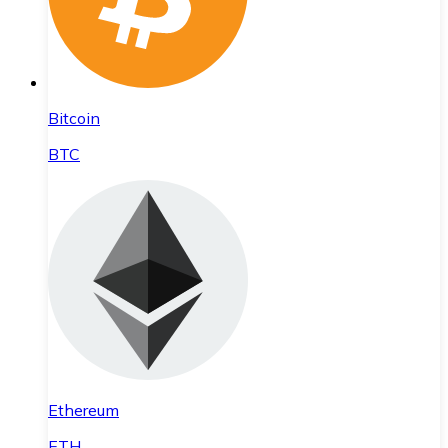
Bitcoin
BTC
Ethereum
ETH