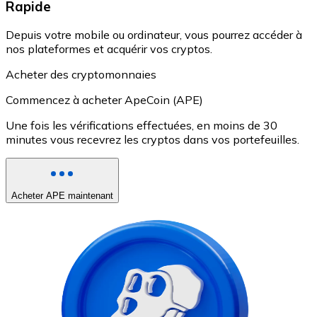
Rapide
Depuis votre mobile ou ordinateur, vous pourrez accéder à
nos plateformes et acquérir vos cryptos.
Acheter des cryptomonnaies
Commencez à acheter ApeCoin (APE)
Une fois les vérifications effectuées, en moins de 30
minutes vous recevrez les cryptos dans vos portefeuilles.
Acheter APE maintenant