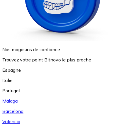
Nos magasins de confiance
Trouvez votre point Bitnovo le plus proche
Espagne
Italie
Portugal
Málaga
Barcelona
Valencia