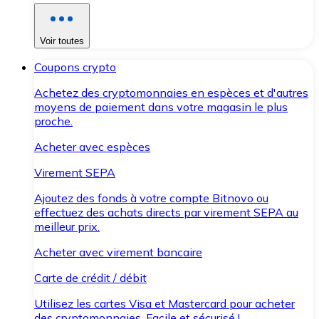
Voir toutes
Coupons crypto
Achetez des cryptomonnaies en espèces et d'autres
moyens de paiement dans votre magasin le plus
proche.
Acheter avec espèces
Virement SEPA
Ajoutez des fonds à votre compte Bitnovo ou
effectuez des achats directs par virement SEPA au
meilleur prix.
Acheter avec virement bancaire
Carte de crédit / débit
Utilisez les cartes Visa et Mastercard pour acheter
des cryptomonnaies. Facile et sécurisé !