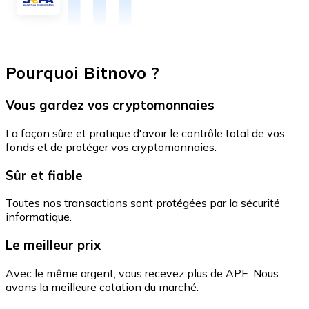
Pourquoi Bitnovo ?
Vous gardez vos cryptomonnaies
La façon sûre et pratique d'avoir le contrôle total de vos
fonds et de protéger vos cryptomonnaies.
Sûr et fiable
Toutes nos transactions sont protégées par la sécurité
informatique.
Le meilleur prix
Avec le même argent, vous recevez plus de APE. Nous
avons la meilleure cotation du marché.