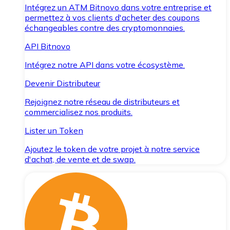
Intégrez un ATM Bitnovo dans votre entreprise et
permettez à vos clients d'acheter des coupons
échangeables contre des cryptomonnaies.
API Bitnovo
Intégrez notre API dans votre écosystème.
Devenir Distributeur
Rejoignez notre réseau de distributeurs et
commercialisez nos produits.
Lister un Token
Ajoutez le token de votre projet à notre service
d'achat, de vente et de swap.