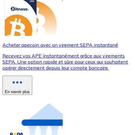
Acheter apecoin avec un virement SEPA instantané
Recevez vos APE instantanément grâce aux virements
SEPA. Une option rapide et sûre pour ceux qui souhaitent
opérer directement depuis leur compte bancaire.
En savoir plus