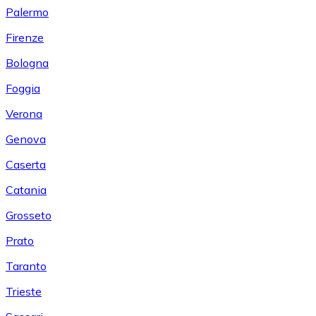
Palermo
Firenze
Bologna
Foggia
Verona
Genova
Caserta
Catania
Grosseto
Prato
Taranto
Trieste