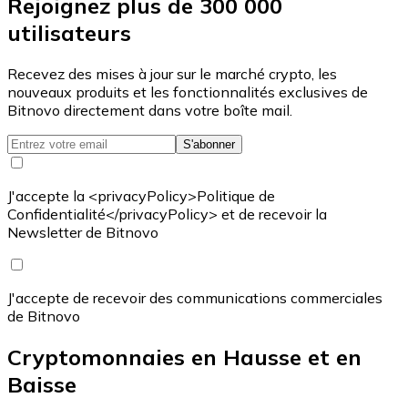
Rejoignez plus de 300 000
utilisateurs
Recevez des mises à jour sur le marché crypto, les
nouveaux produits et les fonctionnalités exclusives de
Bitnovo directement dans votre boîte mail.
S'abonner
J'accepte la <privacyPolicy>Politique de
Confidentialité</privacyPolicy> et de recevoir la
Newsletter de Bitnovo
J'accepte de recevoir des communications commerciales
de Bitnovo
Cryptomonnaies en Hausse et en
Baisse